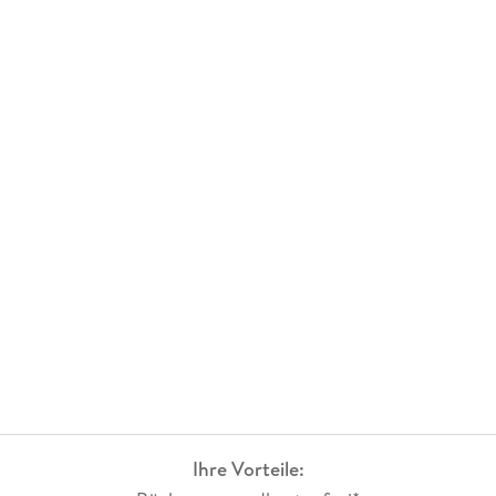
Ihre Vorteile: