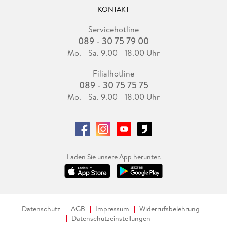
KONTAKT
Servicehotline
089 - 30 75 79 00
Mo. - Sa. 9.00 - 18.00 Uhr
Filialhotline
089 - 30 75 75 75
Mo. - Sa. 9.00 - 18.00 Uhr
Laden Sie unsere App herunter.
Datenschutz
AGB
Impressum
Widerrufsbelehrung
Datenschutzeinstellungen