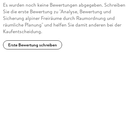
Es wurden noch keine Bewertungen abgegeben. Schreiben
Sie die erste Bewertung zu "Analyse, Bewertung und
Sicherung alpiner Freiräume durch Raumordnung und
räumliche Planung" und helfen Sie damit anderen bei der
Kaufentscheidung.
Erste Bewertung schreiben