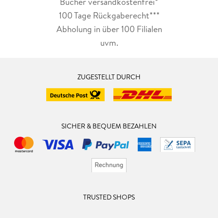
Bücher versandkostenfrei*
100 Tage Rückgaberecht***
Abholung in über 100 Filialen
uvm.
ZUGESTELLT DURCH
SICHER & BEQUEM BEZAHLEN
TRUSTED SHOPS