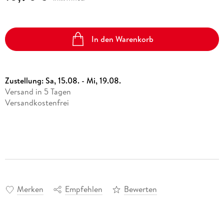
In den Warenkorb
Zustellung:
Sa, 15.08. - Mi, 19.08.
Versand in 5 Tagen
Versandkostenfrei
Merken
Empfehlen
Bewerten