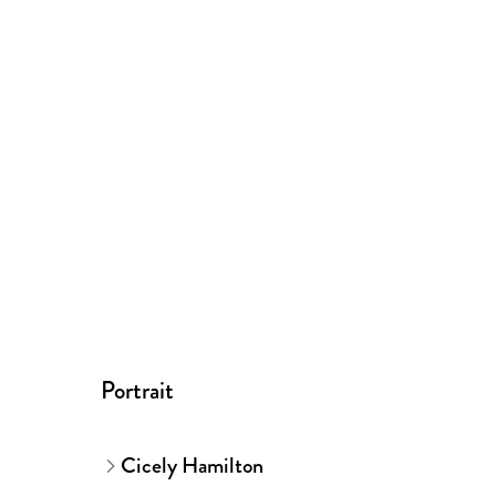
Portrait
Cicely Hamilton