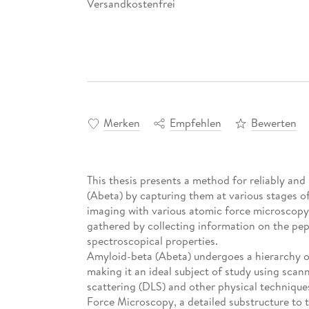
Versandkostenfrei
Merken
Empfehlen
Bewerten
This thesis presents a method for reliably an
(Abeta) by capturing them at various stages of
imaging with various atomic force microscopy
gathered by collecting information on the pep
spectroscopical properties.
Amyloid-beta (Abeta) undergoes a hierarchy of
making it an ideal subject of study using sca
scattering (DLS) and other physical technique
Force Microscopy, a detailed substructure to 