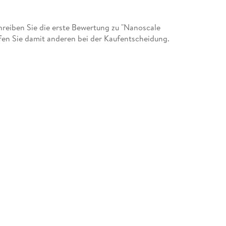
eiben Sie die erste Bewertung zu "Nanoscale
fen Sie damit anderen bei der Kaufentscheidung.