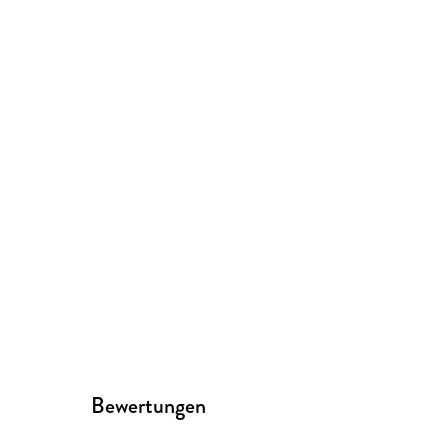
Bewertungen