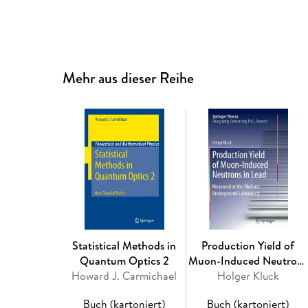
Mehr aus dieser Reihe
Statistical Methods in
Production Yield of
Quantum Optics 2
Muon-Induced Neutrons
Howard J. Carmichael
Holger Kluck
in Lead
Buch (kartoniert)
Buch (kartoniert)