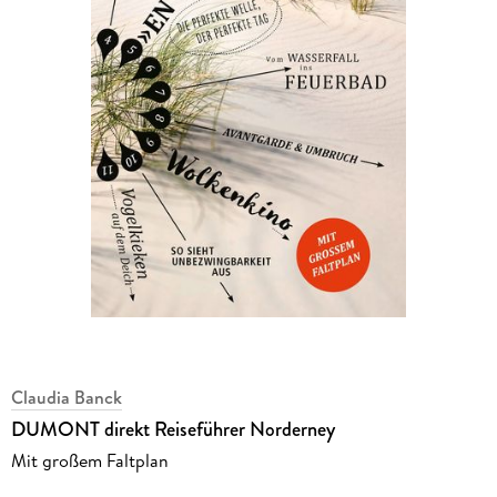
Claudia Banck
DUMONT direkt Reiseführer Norderney
Mit großem Faltplan