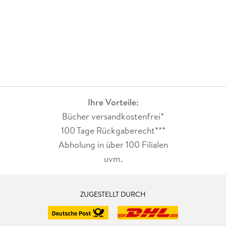
Ihre Vorteile:
Bücher versandkostenfrei*
100 Tage Rückgaberecht***
Abholung in über 100 Filialen
uvm.
ZUGESTELLT DURCH