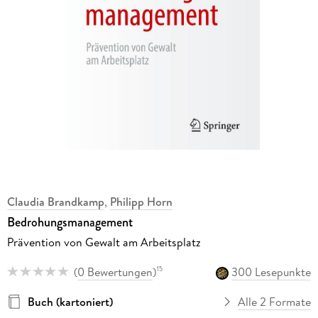
Claudia Brandkamp
,
Philipp Horn
Bedrohungsmanagement
Prävention von Gewalt am Arbeitsplatz
(
0 Bewertungen
)
300 Lesepunkte
15
Buch (kartoniert)
Alle 2 Formate