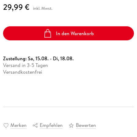
29,99 €
inkl. Mwst.
In den Warenkorb
Zustellung:
Sa, 15.08. - Di, 18.08.
Versand in 3-5 Tagen
Versandkostenfrei
Merken
Empfehlen
Bewerten