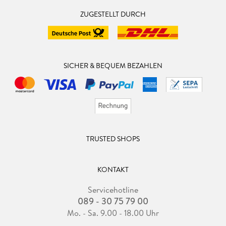
ZUGESTELLT DURCH
SICHER & BEQUEM BEZAHLEN
TRUSTED SHOPS
KONTAKT
Servicehotline
089 - 30 75 79 00
Mo. - Sa. 9.00 - 18.00 Uhr