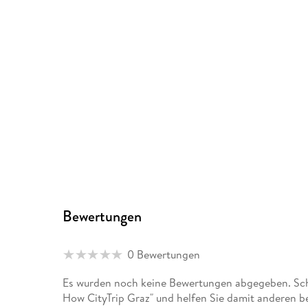
Bewertungen
0 Bewertungen
Es wurden noch keine Bewertungen abgegeben. Schr
How CityTrip Graz" und helfen Sie damit anderen b