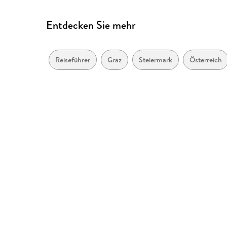
Entdecken Sie mehr
Reiseführer
Graz
Steiermark
Österreich