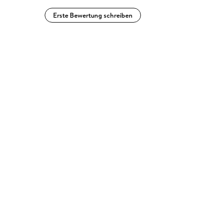
Erste Bewertung schreiben