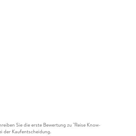
eiben Sie die erste Bewertung zu "Reise Know-
ei der Kaufentscheidung.