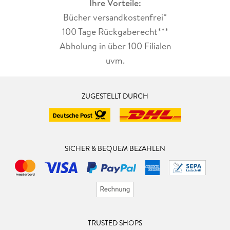
Ihre Vorteile:
Bücher versandkostenfrei*
100 Tage Rückgaberecht***
Abholung in über 100 Filialen
uvm.
ZUGESTELLT DURCH
SICHER & BEQUEM BEZAHLEN
TRUSTED SHOPS