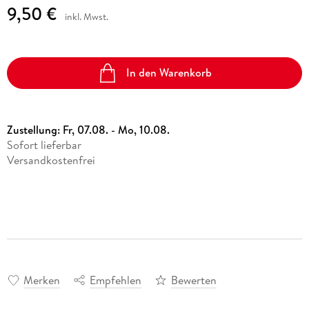
9,50 €
inkl. Mwst.
In den Warenkorb
Zustellung:
Fr, 07.08. - Mo, 10.08.
Sofort lieferbar
Versandkostenfrei
Merken
Empfehlen
Bewerten