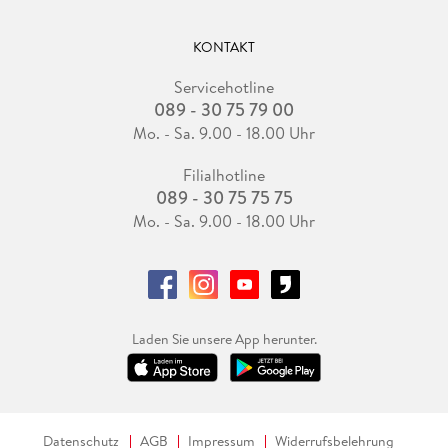
KONTAKT
Servicehotline
089 - 30 75 79 00
Mo. - Sa. 9.00 - 18.00 Uhr
Filialhotline
089 - 30 75 75 75
Mo. - Sa. 9.00 - 18.00 Uhr
Laden Sie unsere App herunter.
Datenschutz
AGB
Impressum
Widerrufsbelehrung