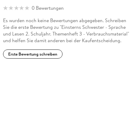
0 Bewertungen
Es wurden noch keine Bewertungen abgegeben. Schreiben
Sie die erste Bewertung zu "Einsterns Schwester - Sprache
und Lesen 2. Schuljahr. Themenheft 3 - Verbrauchsmaterial"
und helfen Sie damit anderen bei der Kaufentscheidung.
Erste Bewertung schreiben