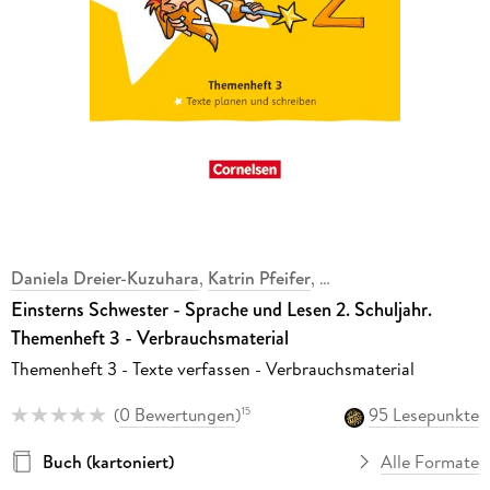
Daniela Dreier-Kuzuhara
,
Katrin Pfeifer
,
Einsterns Schwester - Sprache und Lesen 2. Schuljahr.
Themenheft 3 - Verbrauchsmaterial
Themenheft 3 - Texte verfassen - Verbrauchsmaterial
(
0 Bewertungen
)
95 Lesepunkte
15
Buch (kartoniert)
Alle Formate