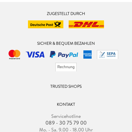
ZUGESTELLT DURCH
SICHER & BEQUEM BEZAHLEN
TRUSTED SHOPS
KONTAKT
Servicehotline
089 - 30 75 79 00
Mo. - Sa. 9.00 - 18.00 Uhr