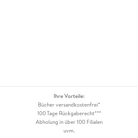
Ihre Vorteile:
Bücher versandkostenfrei*
100 Tage Rückgaberecht***
Abholung in über 100 Filialen
uvm.