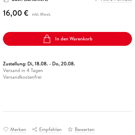
16,00 €
inkl. Mwst.
In den Warenkorb
Zustellung:
Di, 18.08. - Do, 20.08.
Versand in 4 Tagen
Versandkostenfrei
Merken
Empfehlen
Bewerten