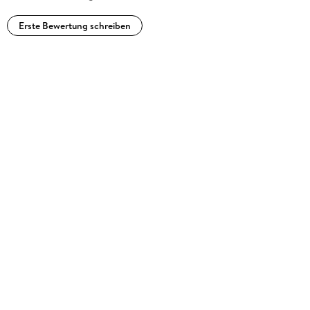
Erste Bewertung schreiben