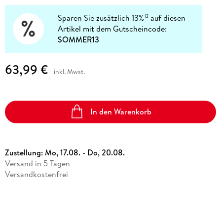
Sparen Sie zusätzlich 13%
auf diesen
12
Artikel mit dem Gutscheincode:
SOMMER13
63,99 €
inkl. Mwst.
In den Warenkorb
Zustellung:
Mo, 17.08. - Do, 20.08.
Versand in 5 Tagen
Versandkostenfrei