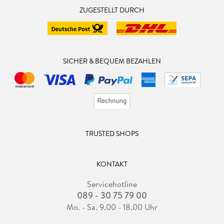
ZUGESTELLT DURCH
SICHER & BEQUEM BEZAHLEN
TRUSTED SHOPS
KONTAKT
Servicehotline
089 - 30 75 79 00
Mo. - Sa. 9.00 - 18.00 Uhr