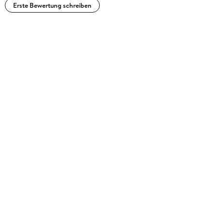
Erste Bewertung schreiben