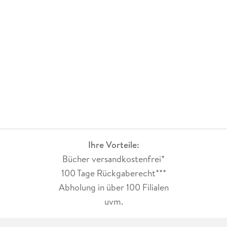
Ihre Vorteile:
Bücher versandkostenfrei*
100 Tage Rückgaberecht***
Abholung in über 100 Filialen
uvm.