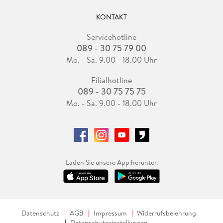
KONTAKT
Servicehotline
089 - 30 75 79 00
Mo. - Sa. 9.00 - 18.00 Uhr
Filialhotline
089 - 30 75 75 75
Mo. - Sa. 9.00 - 18.00 Uhr
Laden Sie unsere App herunter.
Datenschutz
AGB
Impressum
Widerrufsbelehrung
Datenschutzeinstellungen