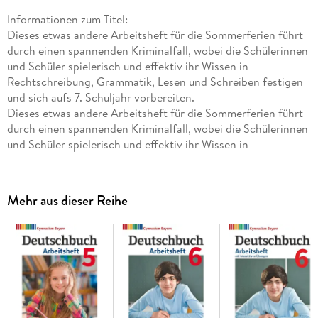
Informationen zum Titel:
Dieses etwas andere Arbeitsheft für die Sommerferien führt
durch einen spannenden Kriminalfall, wobei die Schülerinnen
und Schüler spielerisch und effektiv ihr Wissen in
Rechtschreibung, Grammatik, Lesen und Schreiben festigen
und sich aufs 7. Schuljahr vorbereiten.
Dieses etwas andere Arbeitsheft für die Sommerferien führt
durch einen spannenden Kriminalfall, wobei die Schülerinnen
und Schüler spielerisch und effektiv ihr Wissen in
Rechtschreibung, Grammatik, Lesen und Schreiben festigen
und sich aufs 7. Schuljahr vorbereiten.
Mehr aus dieser Reihe