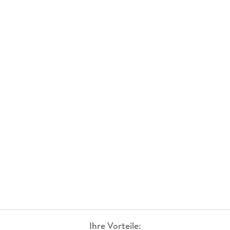
Ihre Vorteile: