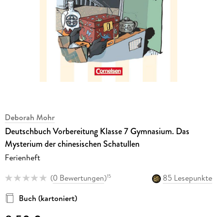
Deborah Mohr
Deutschbuch Vorbereitung Klasse 7 Gymnasium. Das
Mysterium der chinesischen Schatullen
Ferienheft
(
0 Bewertungen
)
85 Lesepunkte
15
Buch (kartoniert)