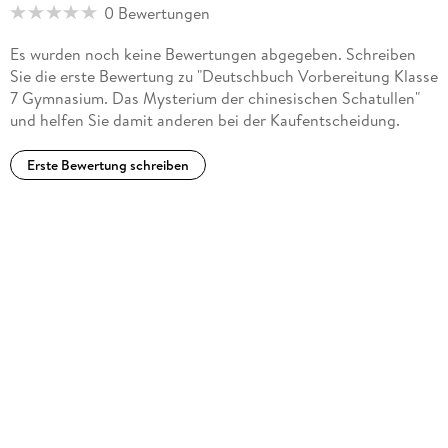
0 Bewertungen
Es wurden noch keine Bewertungen abgegeben. Schreiben
Sie die erste Bewertung zu "Deutschbuch Vorbereitung Klasse
7 Gymnasium. Das Mysterium der chinesischen Schatullen"
und helfen Sie damit anderen bei der Kaufentscheidung.
Erste Bewertung schreiben