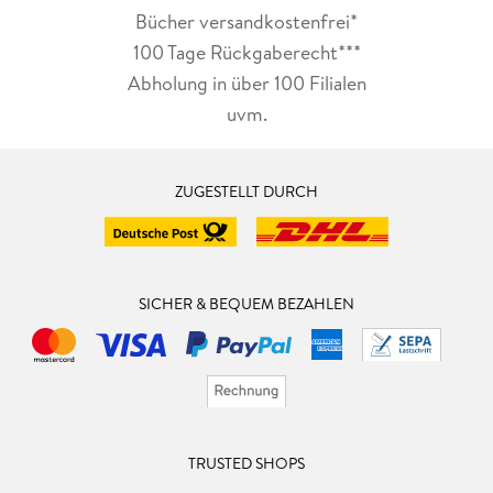
Bücher versandkostenfrei*
100 Tage Rückgaberecht***
Abholung in über 100 Filialen
uvm.
ZUGESTELLT DURCH
SICHER & BEQUEM BEZAHLEN
TRUSTED SHOPS