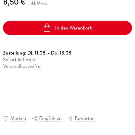
8,50 €
inkl. Mwst.
In den Warenkorb
Zustellung:
Di, 11.08. - Do, 13.08.
Sofort lieferbar
Versandkostenfrei
Merken
Empfehlen
Bewerten