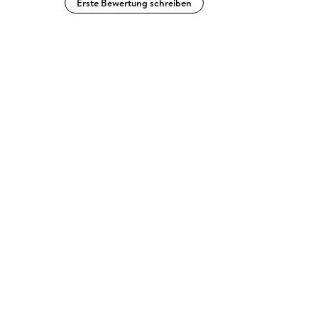
Erste Bewertung schreiben