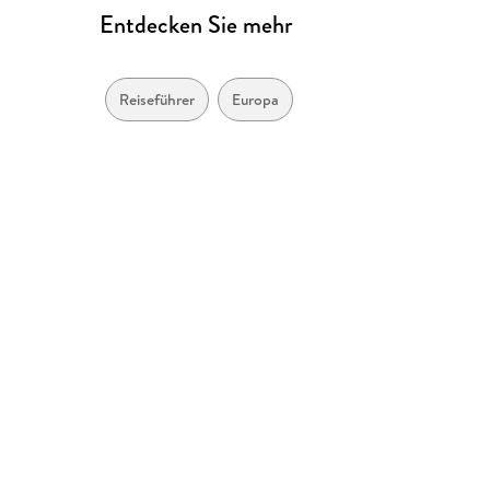
Entdecken Sie mehr
Reiseführer
Europa