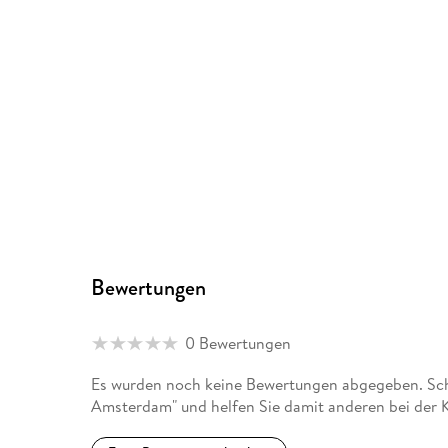
Bewertungen
0 Bewertungen
Es wurden noch keine Bewertungen abgegeben. Schr
Amsterdam" und helfen Sie damit anderen bei der 