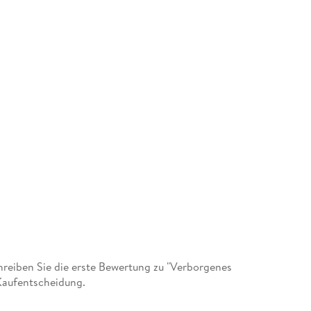
eiben Sie die erste Bewertung zu "Verborgenes
Kaufentscheidung.