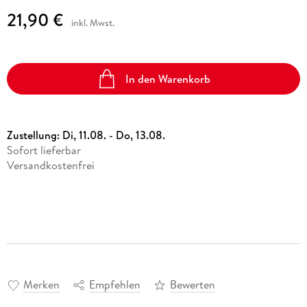
21,90 €
inkl. Mwst.
In den Warenkorb
Zustellung:
Di, 11.08. - Do, 13.08.
Sofort lieferbar
Versandkostenfrei
Merken
Empfehlen
Bewerten