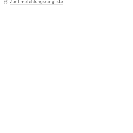
Zur Empfehlungsrangliste