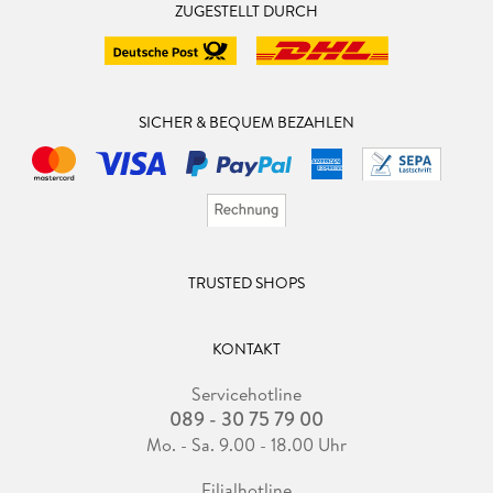
ZUGESTELLT DURCH
SICHER & BEQUEM BEZAHLEN
TRUSTED SHOPS
KONTAKT
Servicehotline
089 - 30 75 79 00
Mo. - Sa. 9.00 - 18.00 Uhr
Filialhotline