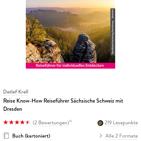
Detlef Krell
Reise Know-How Reiseführer Sächsische Schweiz mit
Dresden
(
2 Bewertungen
)
219 Lesepunkte
15
Buch (kartoniert)
Alle 2 Formate