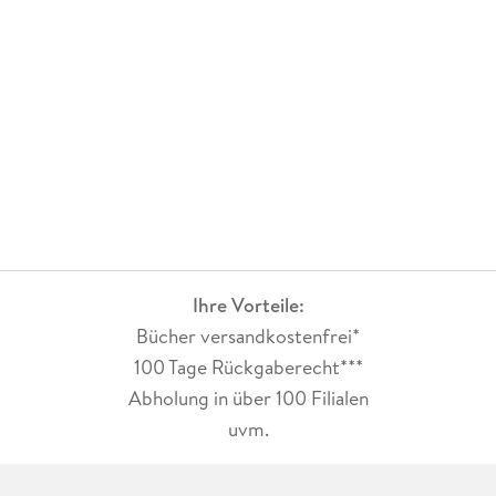
Ihre Vorteile:
Bücher versandkostenfrei*
100 Tage Rückgaberecht***
Abholung in über 100 Filialen
uvm.