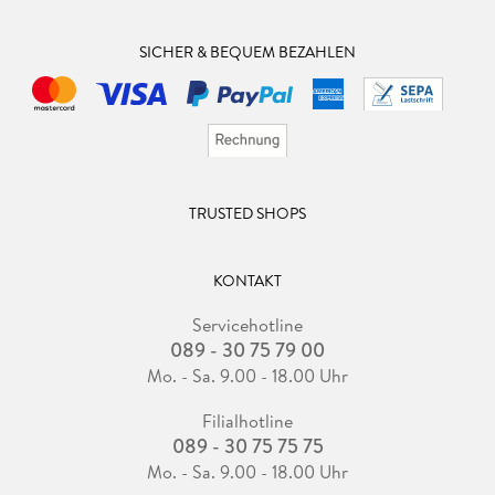
SICHER & BEQUEM BEZAHLEN
TRUSTED SHOPS
KONTAKT
Servicehotline
089 - 30 75 79 00
Mo. - Sa. 9.00 - 18.00 Uhr
Filialhotline
089 - 30 75 75 75
Mo. - Sa. 9.00 - 18.00 Uhr