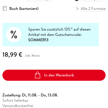
Buch (kartoniert)
Alle 2 Formate
Sparen Sie zusätzlich 13%
auf diesen
12
Artikel mit dem Gutscheincode:
SOMMER13
18,99 €
inkl. Mwst.
In den Warenkorb
Zustellung:
Di, 11.08. - Do, 13.08.
Sofort lieferbar
Versandkostenfrei