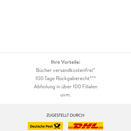
Ihre Vorteile:
Bücher versandkostenfrei*
100 Tage Rückgaberecht***
Abholung in über 100 Filialen
uvm.
ZUGESTELLT DURCH