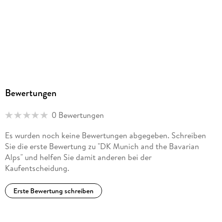
Bewertungen
0 Bewertungen
Es wurden noch keine Bewertungen abgegeben. Schreiben
Sie die erste Bewertung zu "DK Munich and the Bavarian
Alps" und helfen Sie damit anderen bei der
Kaufentscheidung.
Erste Bewertung schreiben