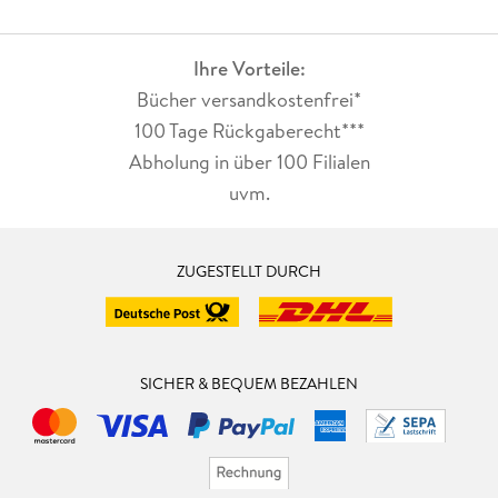
Ihre Vorteile:
Bücher versandkostenfrei*
100 Tage Rückgaberecht***
Abholung in über 100 Filialen
uvm.
ZUGESTELLT DURCH
SICHER & BEQUEM BEZAHLEN