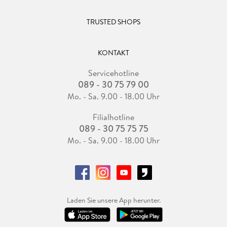
TRUSTED SHOPS
KONTAKT
Servicehotline
089 - 30 75 79 00
Mo. - Sa. 9.00 - 18.00 Uhr
Filialhotline
089 - 30 75 75 75
Mo. - Sa. 9.00 - 18.00 Uhr
Laden Sie unsere App herunter.