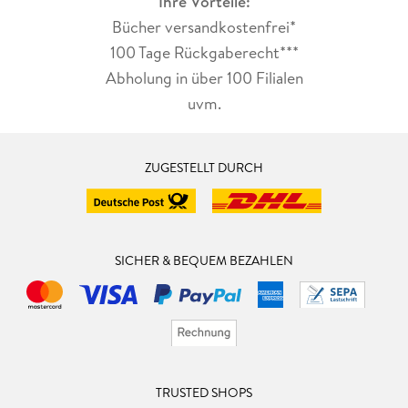
Ihre Vorteile:
Bücher versandkostenfrei*
100 Tage Rückgaberecht***
Abholung in über 100 Filialen
uvm.
ZUGESTELLT DURCH
SICHER & BEQUEM BEZAHLEN
TRUSTED SHOPS