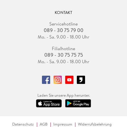
KONTAKT
Servicehotline
089 - 30 75 79 00
Mo. - Sa. 9.00 - 18.00 Uhr
Filialhotline
089 - 30 75 75 75
Mo. - Sa. 9.00 - 18.00 Uhr
Laden Sie unsere App herunter.
Datenschutz
AGB
Impressum
Widerrufsbelehrung