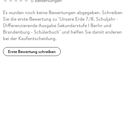
0 Bewertungen
Es wurden noch keine Bewertungen abgegeben. Schreiben
Sie die erste Bewertung zu "Unsere Erde 7./8. Schuljahr -
Differenzierende Ausgabe Sekundarstufe I Berlin und
Brandenburg - Schülerbuch" und helfen Sie damit anderen
bei der Kaufentscheidung.
Erste Bewertung schreiben