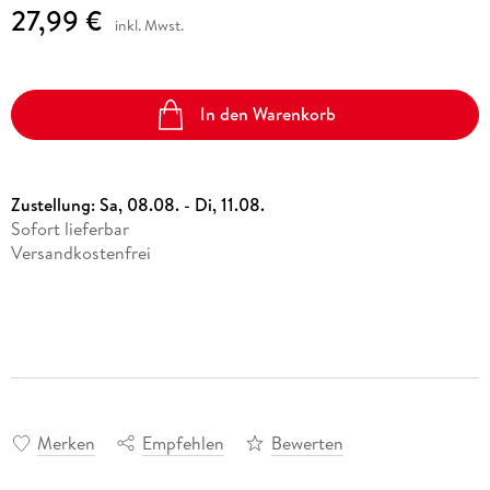
27,99 €
inkl. Mwst.
In den Warenkorb
Zustellung:
Sa, 08.08. - Di, 11.08.
Sofort lieferbar
Versandkostenfrei
Merken
Empfehlen
Bewerten