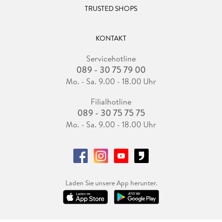
TRUSTED SHOPS
KONTAKT
Servicehotline
089 - 30 75 79 00
Mo. - Sa. 9.00 - 18.00 Uhr
Filialhotline
089 - 30 75 75 75
Mo. - Sa. 9.00 - 18.00 Uhr
Laden Sie unsere App herunter.