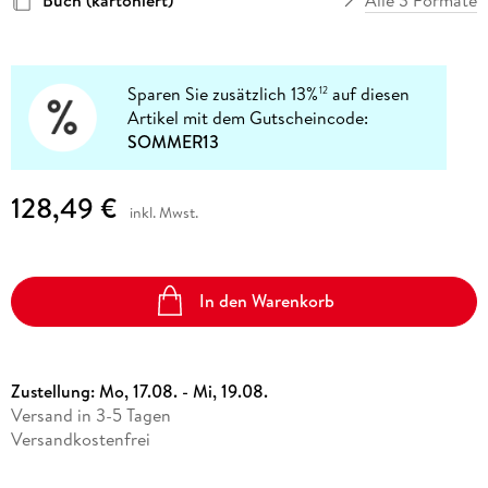
Sparen Sie zusätzlich 13%
auf diesen
12
Artikel mit dem Gutscheincode:
SOMMER13
128,49 €
inkl. Mwst.
In den Warenkorb
Zustellung:
Mo, 17.08. - Mi, 19.08.
Versand in 3-5 Tagen
Versandkostenfrei