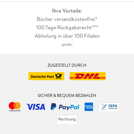
Ihre Vorteile:
Bücher versandkostenfrei*
100 Tage Rückgaberecht***
Abholung in über 100 Filialen
uvm.
ZUGESTELLT DURCH
SICHER & BEQUEM BEZAHLEN