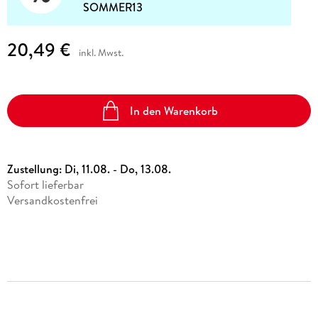
SOMMER13
20,49 €
inkl. Mwst.
In den Warenkorb
Zustellung:
Di, 11.08. - Do, 13.08.
Sofort lieferbar
Versandkostenfrei