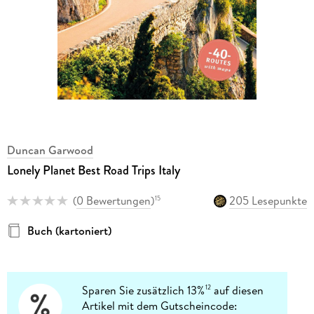
Duncan Garwood
Lonely Planet Best Road Trips Italy
(
0 Bewertungen
)
205 Lesepunkte
15
Buch (kartoniert)
Sparen Sie zusätzlich 13%
auf diesen
12
Artikel mit dem Gutscheincode: