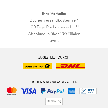
Ihre Vorteile:
Bücher versandkostenfrei*
100 Tage Rückgaberecht***
Abholung in über 100 Filialen
uvm.
ZUGESTELLT DURCH
SICHER & BEQUEM BEZAHLEN