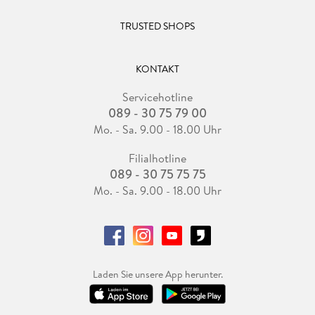
TRUSTED SHOPS
KONTAKT
Servicehotline
089 - 30 75 79 00
Mo. - Sa. 9.00 - 18.00 Uhr
Filialhotline
089 - 30 75 75 75
Mo. - Sa. 9.00 - 18.00 Uhr
Laden Sie unsere App herunter.