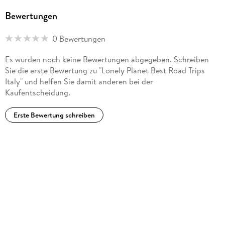
Bewertungen
0 Bewertungen
Es wurden noch keine Bewertungen abgegeben. Schreiben
Sie die erste Bewertung zu "Lonely Planet Best Road Trips
Italy" und helfen Sie damit anderen bei der
Kaufentscheidung.
Erste Bewertung schreiben