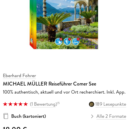
Eberhard Fohrer
MICHAEL MÜLLER Reiseführer Comer See
100% authentisch, aktuell und vor Ort recherchiert. Inkl. App.
(
1 Bewertung
)
189 Lesepunkte
15
Buch (kartoniert)
Alle 2 Formate