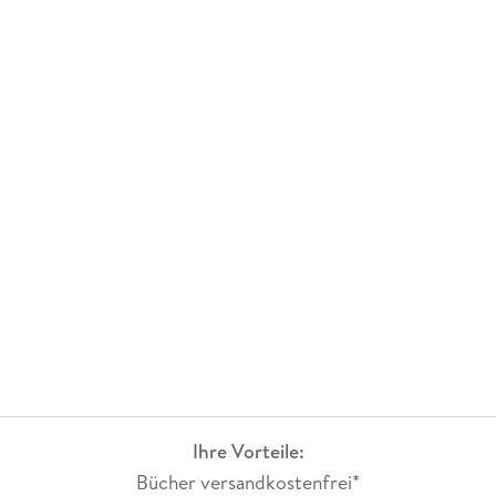
Ihre Vorteile:
Bücher versandkostenfrei*