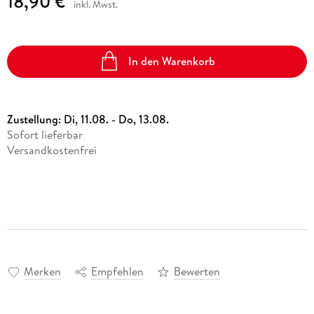
18,90 €
inkl. Mwst.
In den Warenkorb
Zustellung:
Di, 11.08. - Do, 13.08.
Sofort lieferbar
Versandkostenfrei
Merken
Empfehlen
Bewerten