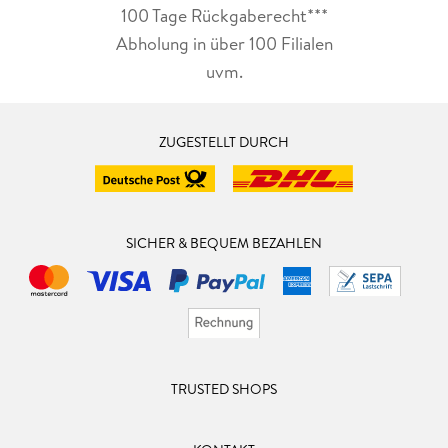
100 Tage Rückgaberecht***
Abholung in über 100 Filialen
uvm.
ZUGESTELLT DURCH
SICHER & BEQUEM BEZAHLEN
TRUSTED SHOPS