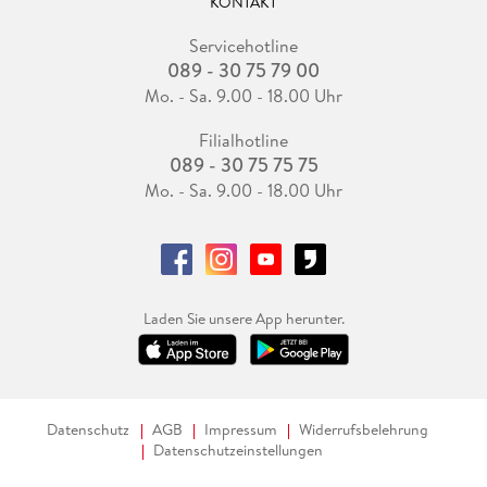
KONTAKT
Servicehotline
089 - 30 75 79 00
Mo. - Sa. 9.00 - 18.00 Uhr
Filialhotline
089 - 30 75 75 75
Mo. - Sa. 9.00 - 18.00 Uhr
Laden Sie unsere App herunter.
Datenschutz
AGB
Impressum
Widerrufsbelehrung
Datenschutzeinstellungen