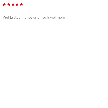
Viel Erstaunliches und noch viel mehr