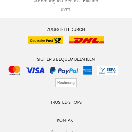
Abholung in über 100 Filialen
uvm.
ZUGESTELLT DURCH
SICHER & BEQUEM BEZAHLEN
TRUSTED SHOPS
KONTAKT
Servicehotline