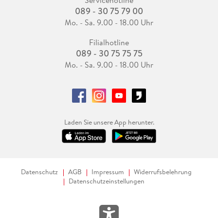
089 - 30 75 79 00
Mo. - Sa. 9.00 - 18.00 Uhr
Filialhotline
089 - 30 75 75 75
Mo. - Sa. 9.00 - 18.00 Uhr
Laden Sie unsere App herunter.
Datenschutz
AGB
Impressum
Widerrufsbelehrung
Datenschutzeinstellungen