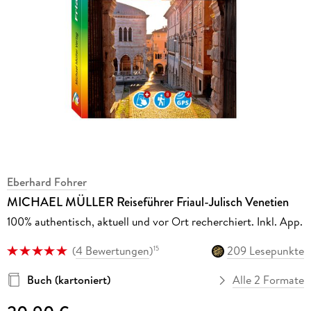
Eberhard Fohrer
MICHAEL MÜLLER Reiseführer Friaul-Julisch Venetien
100% authentisch, aktuell und vor Ort recherchiert. Inkl. App.
(
4 Bewertungen
)
209 Lesepunkte
15
Buch (kartoniert)
Alle 2 Formate