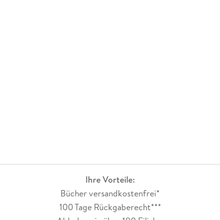
Ihre Vorteile:
Bücher versandkostenfrei*
100 Tage Rückgaberecht***