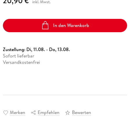
20,90 €
inkl. Mwst.
In den Warenkorb
Zustellung:
Di, 11.08. - Do, 13.08.
Sofort lieferbar
Versandkostenfrei
Merken
Empfehlen
Bewerten