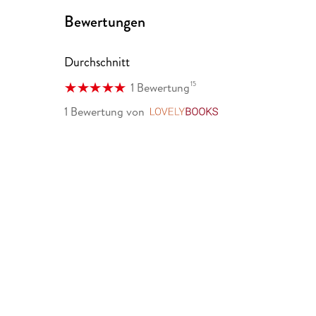
Bewertungen
Durchschnitt
15
1 Bewertung
1 Bewertung
von
LovelyBooks