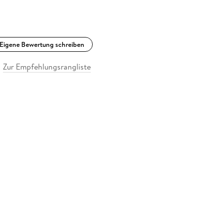
Eigene Bewertung schreiben
Zur Empfehlungsrangliste