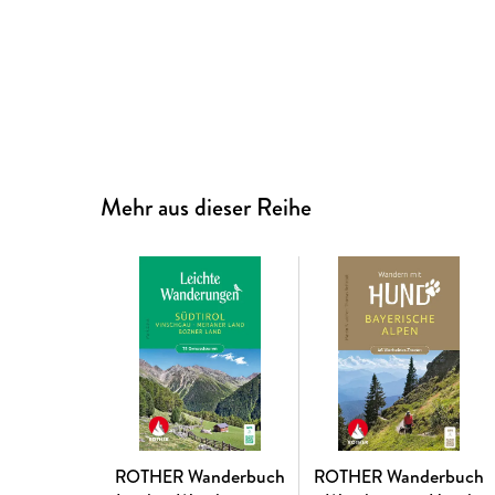
Mehr aus dieser Reihe
ROTHER Wanderbuch
ROTHER Wanderbuch