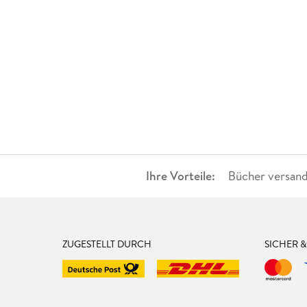
Ihre Vorteile:
Bücher versand
ZUGESTELLT DURCH
SICHER 