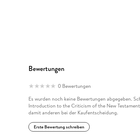
Bewertungen
0 Bewertungen
Es wurden noch keine Bewertungen abgegeben. Schr
Introduction to the Criticism of the New Testament 
damit anderen bei der Kaufentscheidung.
Erste Bewertung schreiben