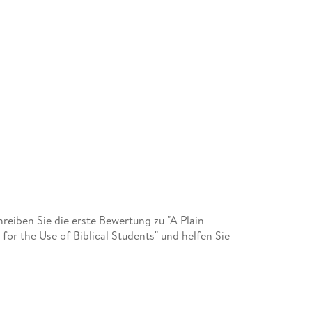
eiben Sie die erste Bewertung zu "A Plain
for the Use of Biblical Students" und helfen Sie