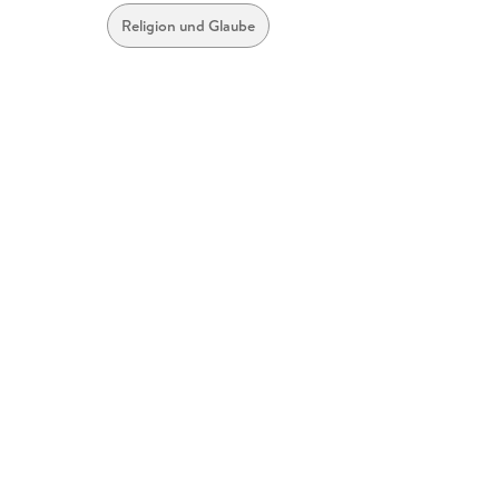
Religion und Glaube