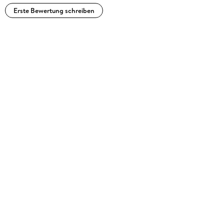
Erste Bewertung schreiben