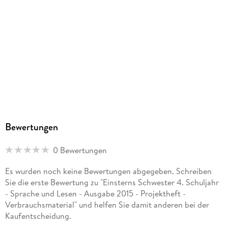
Berlin, service@cornelsen.de
Bewertungen
0 Bewertungen
Es wurden noch keine Bewertungen abgegeben. Schreiben
Sie die erste Bewertung zu "Einsterns Schwester 4. Schuljahr
- Sprache und Lesen - Ausgabe 2015 - Projektheft -
Verbrauchsmaterial" und helfen Sie damit anderen bei der
Kaufentscheidung.