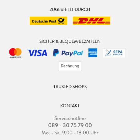
ZUGESTELLT DURCH
SICHER & BEQUEM BEZAHLEN
TRUSTED SHOPS
KONTAKT
Servicehotline
089 - 30 75 79 00
Mo. - Sa. 9.00 - 18.00 Uhr