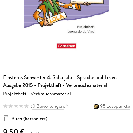
Einsterns Schwester 4. Schuljahr - Sprache und Lesen -
Ausgabe 2015 - Projektheft - Verbrauchsmaterial
Projektheft - Verbrauchsmaterial
(
0 Bewertungen
)
95 Lesepunkte
15
Buch (kartoniert)
9,50 €