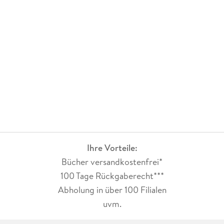
Ihre Vorteile:
Bücher versandkostenfrei*
100 Tage Rückgaberecht***
Abholung in über 100 Filialen
uvm.