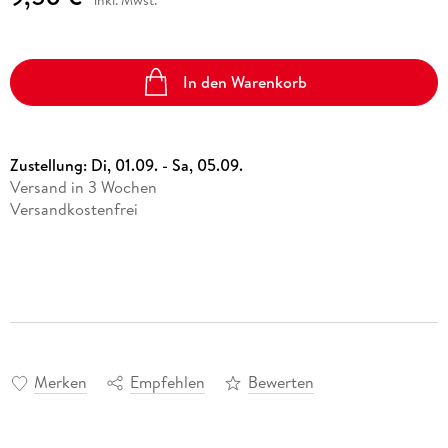
inkl. Mwst.
In den Warenkorb
Zustellung:
Di, 01.09. - Sa, 05.09.
Versand in 3 Wochen
Versandkostenfrei
Merken
Empfehlen
Bewerten