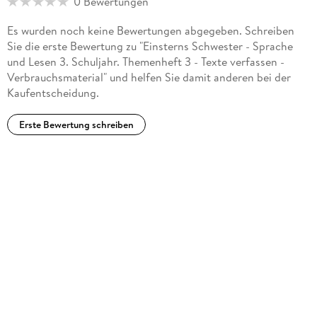
0 Bewertungen
Es wurden noch keine Bewertungen abgegeben. Schreiben
Sie die erste Bewertung zu "Einsterns Schwester - Sprache
und Lesen 3. Schuljahr. Themenheft 3 - Texte verfassen -
Verbrauchsmaterial" und helfen Sie damit anderen bei der
Kaufentscheidung.
Erste Bewertung schreiben