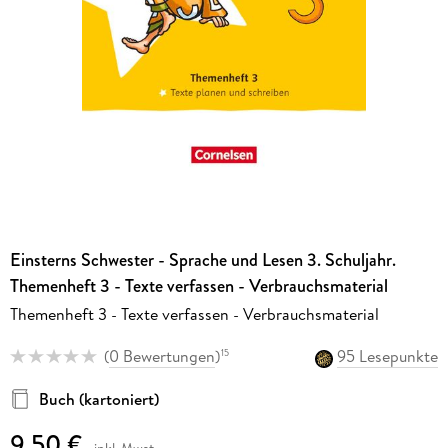
Einsterns Schwester - Sprache und Lesen 3. Schuljahr.
Themenheft 3 - Texte verfassen - Verbrauchsmaterial
Themenheft 3 - Texte verfassen - Verbrauchsmaterial
(
0 Bewertungen
)
95 Lesepunkte
15
Buch (kartoniert)
9,50 €
inkl. Mwst.