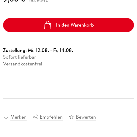
In den Warenkorb
Zustellung:
Mi, 12.08. - Fr, 14.08.
Sofort lieferbar
Versandkostenfrei
Merken
Empfehlen
Bewerten