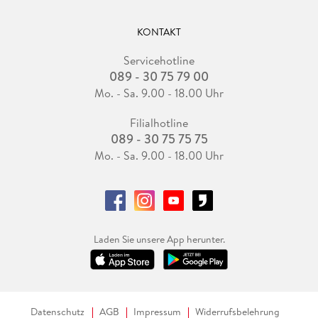
KONTAKT
Servicehotline
089 - 30 75 79 00
Mo. - Sa. 9.00 - 18.00 Uhr
Filialhotline
089 - 30 75 75 75
Mo. - Sa. 9.00 - 18.00 Uhr
Laden Sie unsere App herunter.
Datenschutz
AGB
Impressum
Widerrufsbelehrung