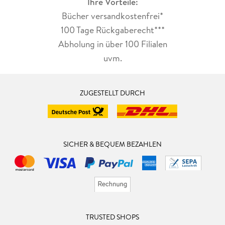
Ihre Vorteile:
Bücher versandkostenfrei*
100 Tage Rückgaberecht***
Abholung in über 100 Filialen
uvm.
ZUGESTELLT DURCH
SICHER & BEQUEM BEZAHLEN
TRUSTED SHOPS