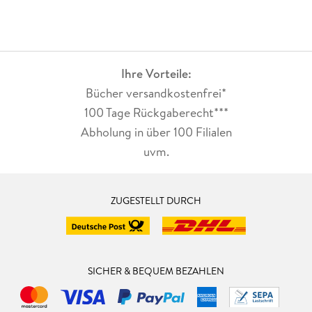
Ihre Vorteile:
Bücher versandkostenfrei*
100 Tage Rückgaberecht***
Abholung in über 100 Filialen
uvm.
ZUGESTELLT DURCH
SICHER & BEQUEM BEZAHLEN