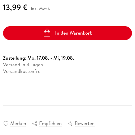
13,99 €
inkl. Mwst.
In den Warenkorb
Zustellung:
Mo, 17.08. - Mi, 19.08.
Versand in 4 Tagen
Versandkostenfrei
Merken
Empfehlen
Bewerten