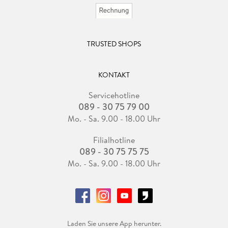
TRUSTED SHOPS
KONTAKT
Servicehotline
089 - 30 75 79 00
Mo. - Sa. 9.00 - 18.00 Uhr
Filialhotline
089 - 30 75 75 75
Mo. - Sa. 9.00 - 18.00 Uhr
Laden Sie unsere App herunter.