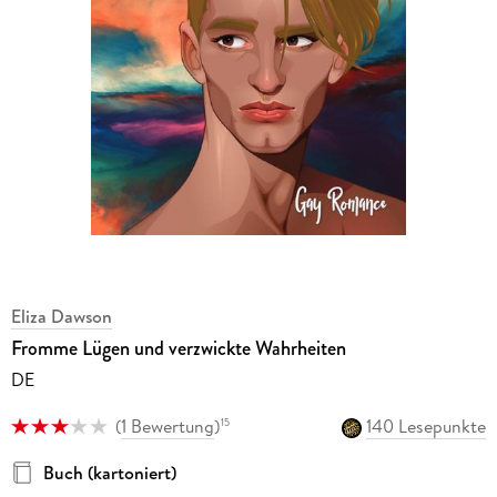
Eliza Dawson
Fromme Lügen und verzwickte Wahrheiten
DE
(
1 Bewertung
)
140 Lesepunkte
15
Buch (kartoniert)