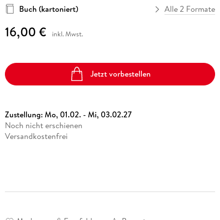
Buch (kartoniert)
Alle 2 Formate
16,00 €
inkl. Mwst.
Jetzt vorbestellen
Zustellung:
Mo, 01.02. - Mi, 03.02.27
Noch nicht erschienen
Versandkostenfrei