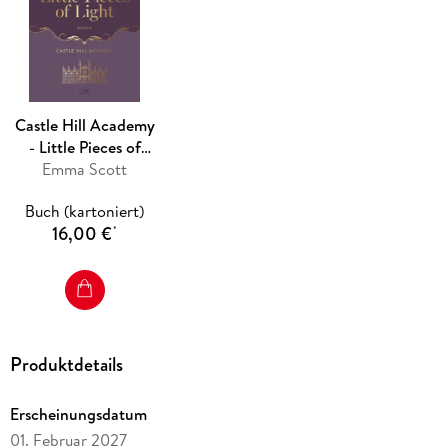
Castle Hill Academy
- Little Pieces of
Emma Scott
Light
Buch (kartoniert)
16,00 €
*
Produktdetails
Erscheinungsdatum
01. Februar 2027