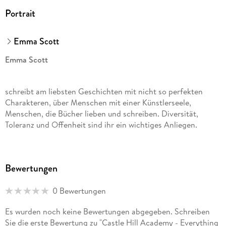
Portrait
Emma Scott
Emma Scott
schreibt am liebsten Geschichten mit nicht so perfekten
Charakteren, über Menschen mit einer Künstlerseele,
Menschen, die Bücher lieben und schreiben. Diversität,
Toleranz und Offenheit sind ihr ein wichtiges Anliegen.
Bewertungen
0 Bewertungen
Es wurden noch keine Bewertungen abgegeben. Schreiben
Sie die erste Bewertung zu "Castle Hill Academy - Everything