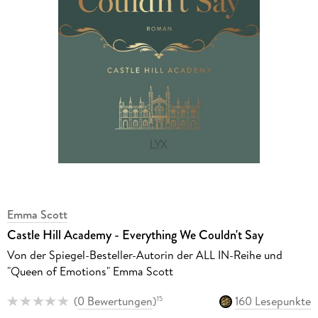
Emma Scott
Castle Hill Academy - Everything We Couldn't Say
Von der Spiegel-Besteller-Autorin der ALL IN-Reihe und
"Queen of Emotions" Emma Scott
(
0 Bewertungen
)
160 Lesepunkte
15