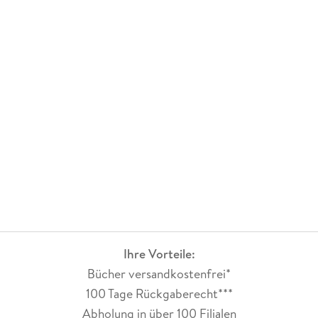
Ihre Vorteile:
Bücher versandkostenfrei*
100 Tage Rückgaberecht***
Abholung in über 100 Filialen