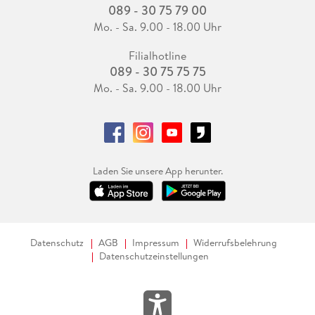
089 - 30 75 79 00
Mo. - Sa. 9.00 - 18.00 Uhr
Filialhotline
089 - 30 75 75 75
Mo. - Sa. 9.00 - 18.00 Uhr
Laden Sie unsere App herunter.
Datenschutz
AGB
Impressum
Widerrufsbelehrung
Datenschutzeinstellungen