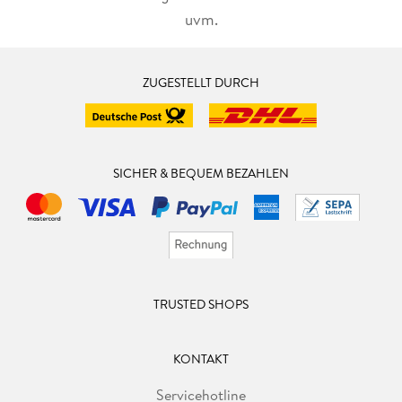
uvm.
ZUGESTELLT DURCH
SICHER & BEQUEM BEZAHLEN
TRUSTED SHOPS
KONTAKT
Servicehotline