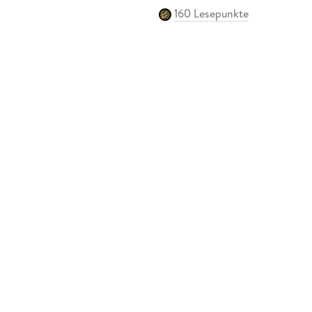
160 Lesepunkte