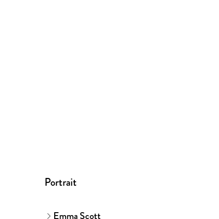
Portrait
Emma Scott