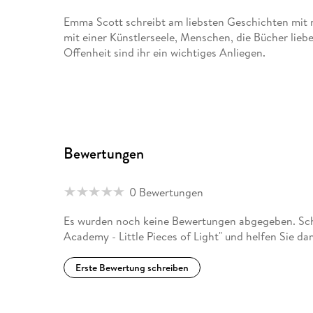
Emma Scott schreibt am liebsten Geschichten mit 
mit einer Künstlerseele, Menschen, die Bücher liebe
Offenheit sind ihr ein wichtiges Anliegen.
Bewertungen
0 Bewertungen
Es wurden noch keine Bewertungen abgegeben. Schre
Academy - Little Pieces of Light" und helfen Sie d
Erste Bewertung schreiben