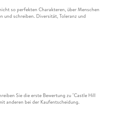
nicht so perfekten Charakteren, über Menschen
n und schreiben. Diversität, Toleranz und
iben Sie die erste Bewertung zu "Castle Hill
amit anderen bei der Kaufentscheidung.