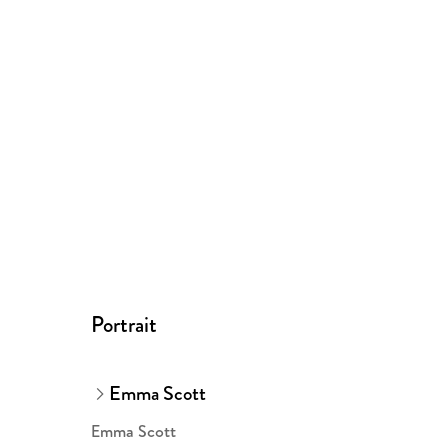
Portrait
Emma Scott
Emma Scott