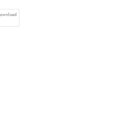
ownload