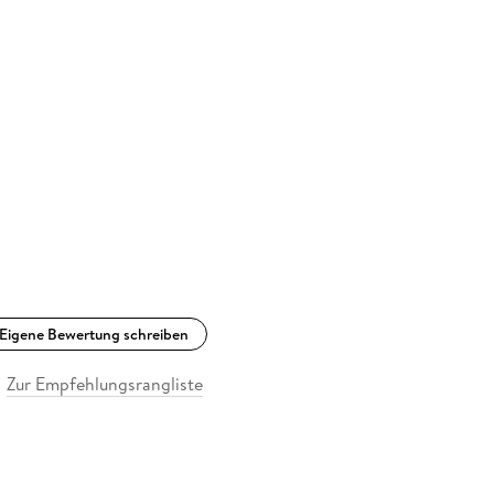
Eigene Bewertung schreiben
Zur Empfehlungsrangliste