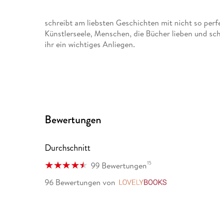
schreibt am liebsten Geschichten mit nicht so per
Künstlerseele, Menschen, die Bücher lieben und sch
ihr ein wichtiges Anliegen.
Bewertungen
Durchschnitt
15
99 Bewertungen
96 Bewertungen
von
LovelyBooks