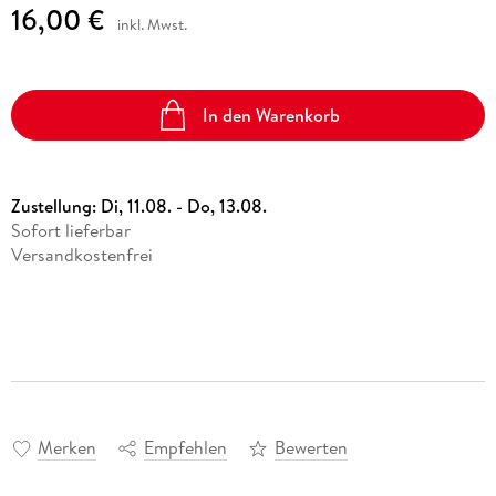
16,00 €
inkl. Mwst.
In den Warenkorb
Zustellung:
Di, 11.08. - Do, 13.08.
Sofort lieferbar
Versandkostenfrei
Merken
Empfehlen
Bewerten