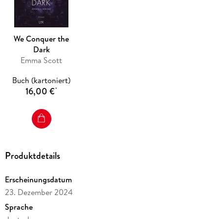
We Conquer the
Dark
Emma Scott
Buch (kartoniert)
16,00 €
*
Produktdetails
Erscheinungsdatum
23. Dezember 2024
Sprache