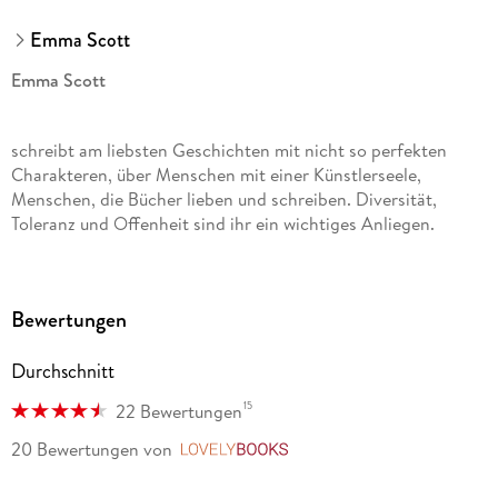
Emma Scott
Emma Scott
schreibt am liebsten Geschichten mit nicht so perfekten
Charakteren, über Menschen mit einer Künstlerseele,
Menschen, die Bücher lieben und schreiben. Diversität,
Toleranz und Offenheit sind ihr ein wichtiges Anliegen.
Bewertungen
Durchschnitt
15
22 Bewertungen
20 Bewertungen
von
LovelyBooks