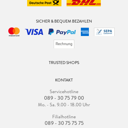
SICHER & BEQUEM BEZAHLEN
TRUSTED SHOPS
KONTAKT
Servicehotline
089 - 30 75 79 00
Mo. - Sa. 9.00 - 18.00 Uhr
Filialhotline
089 - 30 75 75 75