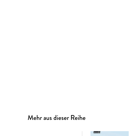
Mehr aus dieser Reihe