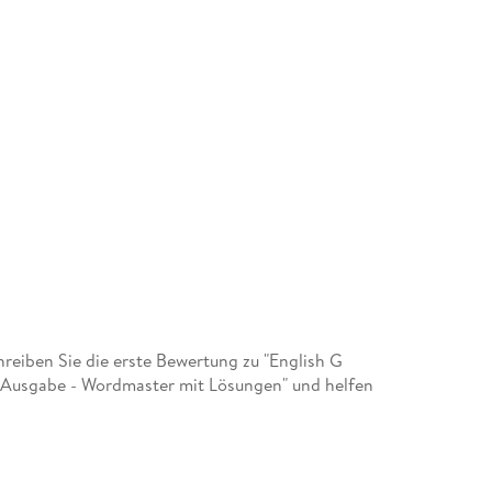
eiben Sie die erste Bewertung zu "English G
e Ausgabe - Wordmaster mit Lösungen" und helfen