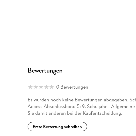
Bewertungen
0 Bewertungen
Es wurden noch keine Bewertungen abgegeben. Schr
Access Abschlussband 5: 9. Schuljahr - Allgemein
Sie damit anderen bei der Kaufentscheidung.
Erste Bewertung schreiben