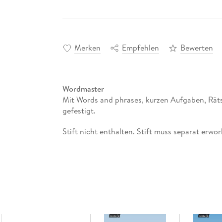
Merken
Empfehlen
Bewerten
Wordmaster
Mit Words and phrases, kurzen Aufgaben, Räts
gefestigt.
Stift nicht enthalten. Stift muss separat erw