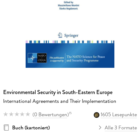
Environmental Security in South-Eastern Europe
International Agreements and Their Implementation
(
0 Bewertungen
)
1605 Lesepunkte
15
Buch (kartoniert)
Alle 3 Formate