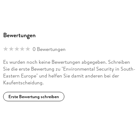
Bewertungen
0 Bewertungen
Es wurden noch keine Bewertungen abgegeben. Schreiben
Sie die erste Bewertung zu "Environmental Security in South-
Eastern Europe" und helfen Sie damit anderen bei der
Kaufentscheidung.
Erste Bewertung schreiben