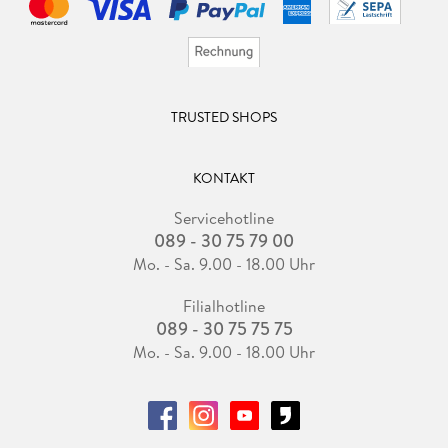
TRUSTED SHOPS
KONTAKT
Servicehotline
089 - 30 75 79 00
Mo. - Sa. 9.00 - 18.00 Uhr
Filialhotline
089 - 30 75 75 75
Mo. - Sa. 9.00 - 18.00 Uhr