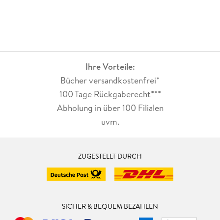
Ihre Vorteile:
Bücher versandkostenfrei*
100 Tage Rückgaberecht***
Abholung in über 100 Filialen
uvm.
ZUGESTELLT DURCH
SICHER & BEQUEM BEZAHLEN