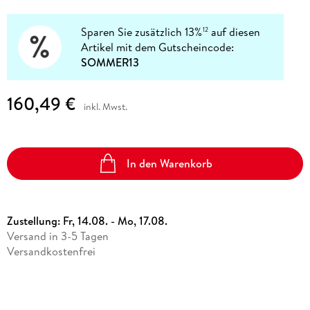
Sparen Sie zusätzlich 13%
auf diesen
12
Artikel mit dem Gutscheincode:
SOMMER13
160,49 €
inkl. Mwst.
In den Warenkorb
Zustellung:
Fr, 14.08. - Mo, 17.08.
Versand in 3-5 Tagen
Versandkostenfrei