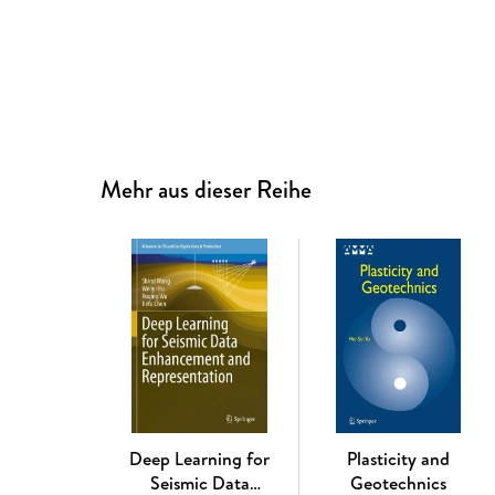
Mehr aus dieser Reihe
Deep Learning for
Plasticity and
Seismic Data
Geotechnics