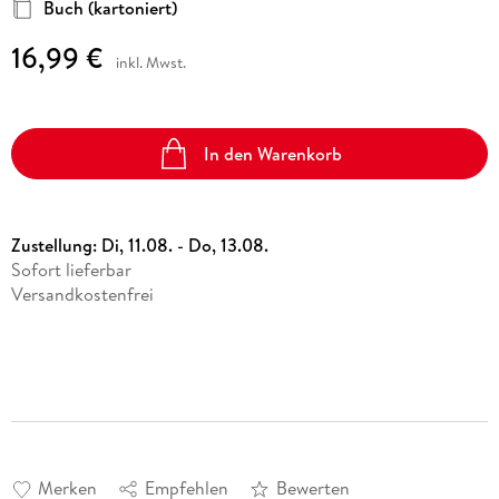
Buch (kartoniert)
16,99 €
inkl. Mwst.
In den Warenkorb
Zustellung:
Di, 11.08. - Do, 13.08.
Sofort lieferbar
Versandkostenfrei
Merken
Empfehlen
Bewerten