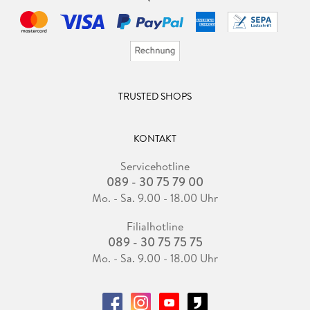
TRUSTED SHOPS
KONTAKT
Servicehotline
089 - 30 75 79 00
Mo. - Sa. 9.00 - 18.00 Uhr
Filialhotline
089 - 30 75 75 75
Mo. - Sa. 9.00 - 18.00 Uhr