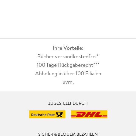
Ihre Vorteile:
Bücher versandkostenfrei*
100 Tage Rückgaberecht***
Abholung in über 100 Filialen
uvm.
ZUGESTELLT DURCH
SICHER & BEQUEM BEZAHLEN