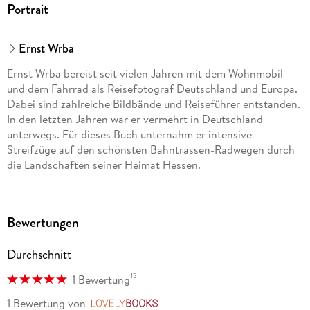
Portrait
Ernst Wrba
Ernst Wrba bereist seit vielen Jahren mit dem Wohnmobil
und dem Fahrrad als Reisefotograf Deutschland und Europa.
Dabei sind zahlreiche Bildbände und Reiseführer entstanden.
In den letzten Jahren war er vermehrt in Deutschland
unterwegs. Für dieses Buch unternahm er intensive
Streifzüge auf den schönsten Bahntrassen-Radwegen durch
die Landschaften seiner Heimat Hessen.
Bewertungen
Durchschnitt
15
1 Bewertung
1 Bewertung
von
LovelyBooks