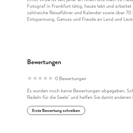
Fotograf in Frankfurt tätig, heute lebt und arbeitet
zahlreiche Reiseführer und Kalender sowie über 70 
Entspannung, Genuss und Freude an Land und Leut
Bewertungen
0 Bewertungen
Es wurden noch keine Bewertungen abgegeben. Schr
Radeln für die Seele" und helfen Sie damit anderen
Erste Bewertung schreiben