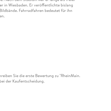
 er in Wiesbaden. Er veröffentlichte bislang
Bildbände. Fahrradfahren bedeutet für ihn
en.
eiben Sie die erste Bewertung zu "RheinMain.
 bei der Kaufentscheidung.