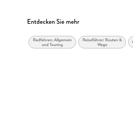
Entdecken Sie mehr
Radfahren: Allgemein
Reiseführer: Routen &
und Touring
Wege