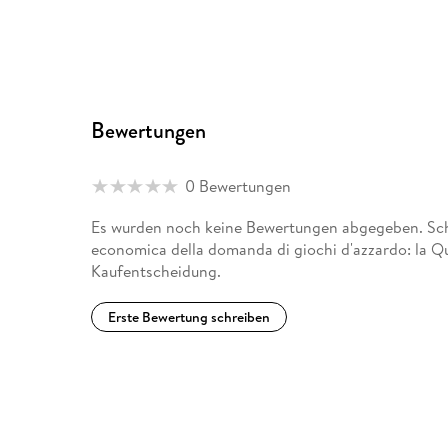
Bewertungen
0 Bewertungen
Es wurden noch keine Bewertungen abgegeben. Schre
economica della domanda di giochi d'azzardo: la Qu
Kaufentscheidung.
Erste Bewertung schreiben