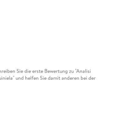
iben Sie die erste Bewertung zu "Analisi
iniela" und helfen Sie damit anderen bei der