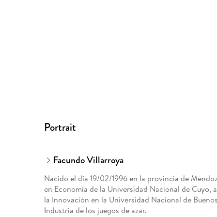
Portrait
Facundo Villarroya
Nacido el día 19/02/1996 en la provincia de Mendoz
en Economía de la Universidad Nacional de Cuyo, 
la Innovación en la Universidad Nacional de Buenos
Industria de los juegos de azar.