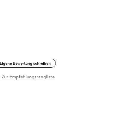
Eigene Bewertung schreiben
Zur Empfehlungsrangliste