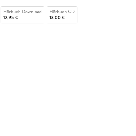
Hörbuch Download
Hörbuch CD
12,95 €
13,00 €