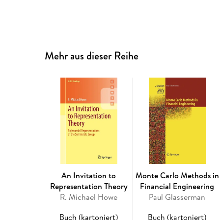
Mehr aus dieser Reihe
An Invitation to
Monte Carlo Methods in
Representation Theory
Financial Engineering
R. Michael Howe
Paul Glasserman
Buch (kartoniert)
Buch (kartoniert)