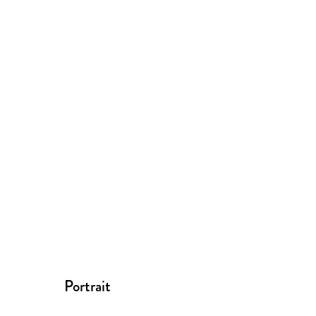
Portrait