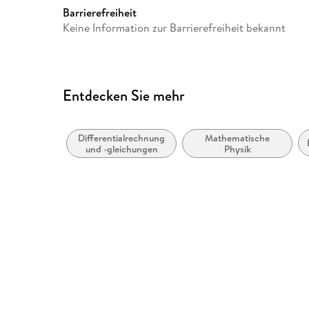
Barrierefreiheit
Keine Information zur Barrierefreiheit bekannt
Entdecken Sie mehr
Differentialrechnung
Mathematische
und -gleichungen
Physik