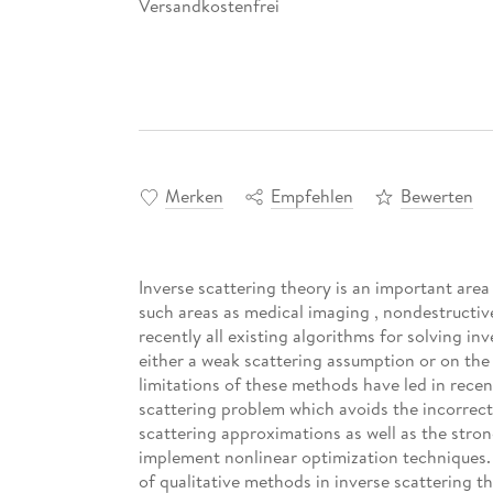
Versandkostenfrei
Merken
Empfehlen
Bewerten
Inverse scattering theory is an important area 
such areas as medical imaging , nondestructive
recently all existing algorithms for solving i
either a weak scattering assumption or on the
limitations of these methods have led in recen
scattering problem which avoids the incorrect
scattering approximations as well as the stron
implement nonlinear optimization techniques.
of qualitative methods in inverse scattering 