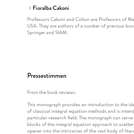
Fioralba Cakoni
Professors Cakoni and Colton are Professors of Ma
USA. They are authors of a number of previous boo
Springer and SIAM.
Pressestimmen
From the book reviews:
This monograph provides an introduction to the ide
of classical integral equation methods and is inten
particular research field. The monograph can serve 
blocks of the integral equation approach to scatteri
opener into the intricacies of the vast body of liter