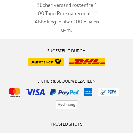
Bücher versandkostenfrei*
100 Tage Rückgaberecht***
Abholung in über 100 Filialen
uvm.
ZUGESTELLT DURCH
SICHER & BEQUEM BEZAHLEN
TRUSTED SHOPS