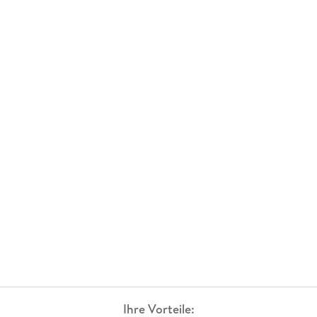
Ihre Vorteile: