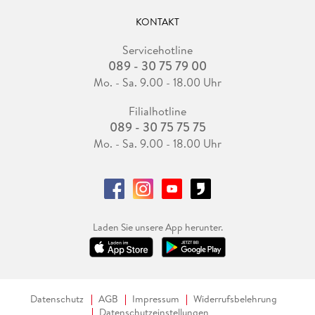
KONTAKT
Servicehotline
089 - 30 75 79 00
Mo. - Sa. 9.00 - 18.00 Uhr
Filialhotline
089 - 30 75 75 75
Mo. - Sa. 9.00 - 18.00 Uhr
Laden Sie unsere App herunter.
Datenschutz
AGB
Impressum
Widerrufsbelehrung
Datenschutzeinstellungen