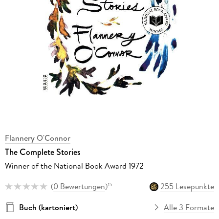
Flannery O'Connor
The Complete Stories
Winner of the National Book Award 1972
(
0 Bewertungen
)
255 Lesepunkte
15
Buch (kartoniert)
Alle 3 Formate