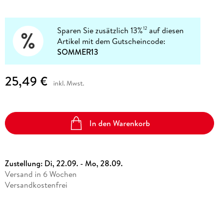
Sparen Sie zusätzlich 13%
auf diesen
12
Artikel mit dem Gutscheincode:
SOMMER13
25,49 €
inkl. Mwst.
In den Warenkorb
Zustellung:
Di, 22.09. - Mo, 28.09.
Versand in 6 Wochen
Versandkostenfrei