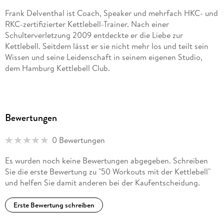
Frank Delventhal ist Coach, Speaker und mehrfach HKC- und
RKC-zertifizierter Kettlebell-Trainer. Nach einer
Schulterverletzung 2009 entdeckte er die Liebe zur
Kettlebell. Seitdem lässt er sie nicht mehr los und teilt sein
Wissen und seine Leidenschaft in seinem eigenen Studio,
dem Hamburg Kettlebell Club.
Bewertungen
0 Bewertungen
Es wurden noch keine Bewertungen abgegeben. Schreiben
Sie die erste Bewertung zu "50 Workouts mit der Kettlebell"
und helfen Sie damit anderen bei der Kaufentscheidung.
Erste Bewertung schreiben