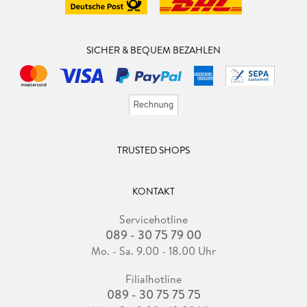
SICHER & BEQUEM BEZAHLEN
TRUSTED SHOPS
KONTAKT
Servicehotline
089 - 30 75 79 00
Mo. - Sa. 9.00 - 18.00 Uhr
Filialhotline
089 - 30 75 75 75