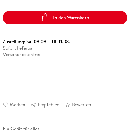
In den Warenkorb
Zustellung:
Sa, 08.08. - Di, 11.08.
Sofort lieferbar
Versandkostenfrei
Merken
Empfehlen
Bewerten
Ein Gerät für alles