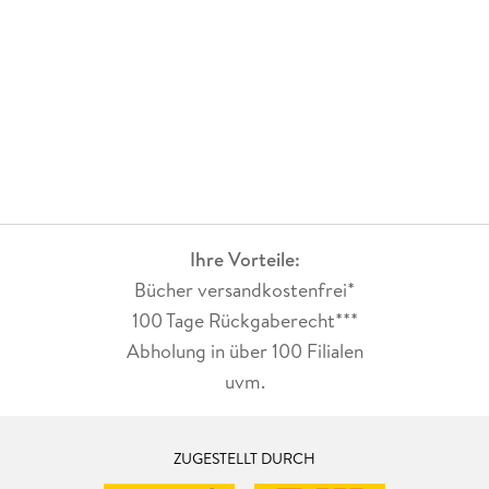
Ihre Vorteile:
Bücher versandkostenfrei*
100 Tage Rückgaberecht***
Abholung in über 100 Filialen
uvm.
ZUGESTELLT DURCH