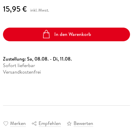
15,95 €
inkl. Mwst.
In den Warenkorb
Zustellung:
Sa, 08.08. - Di, 11.08.
Sofort lieferbar
Versandkostenfrei
Merken
Empfehlen
Bewerten