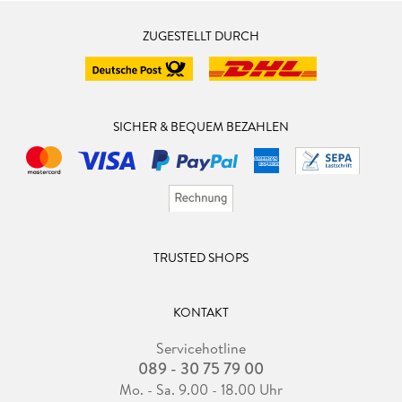
ZUGESTELLT DURCH
SICHER & BEQUEM BEZAHLEN
TRUSTED SHOPS
KONTAKT
Servicehotline
089 - 30 75 79 00
Mo. - Sa. 9.00 - 18.00 Uhr