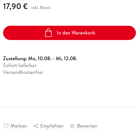
17,90 €
inkl. Mwst.
In den Warenkorb
Zustellung:
Mo, 10.08. - Mi, 12.08.
Sofort lieferbar
Versandkostenfrei
Merken
Empfehlen
Bewerten