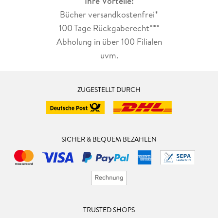
Ihre Vorteile:
Bücher versandkostenfrei*
100 Tage Rückgaberecht***
Abholung in über 100 Filialen
uvm.
ZUGESTELLT DURCH
SICHER & BEQUEM BEZAHLEN
TRUSTED SHOPS