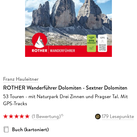
Franz Hauleitner
ROTHER Wanderführer Dolomiten - Sextner Dolomiten
53 Touren - mit Naturpark Drei Zinnen und Pragser Tal. Mit
GPS-Tracks
(
1 Bewertung
)
179 Lesepunkte
15
Buch (kartoniert)