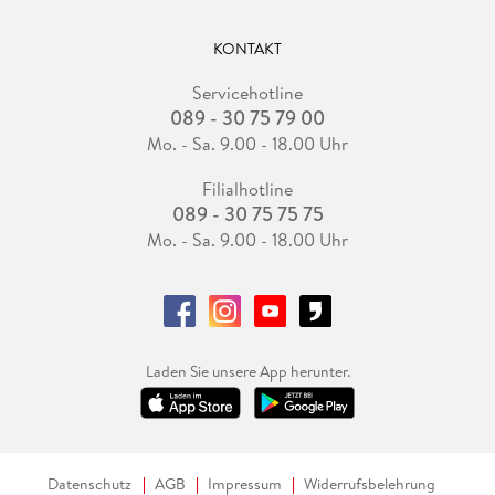
KONTAKT
Servicehotline
089 - 30 75 79 00
Mo. - Sa. 9.00 - 18.00 Uhr
Filialhotline
089 - 30 75 75 75
Mo. - Sa. 9.00 - 18.00 Uhr
Laden Sie unsere App herunter.
Datenschutz
AGB
Impressum
Widerrufsbelehrung