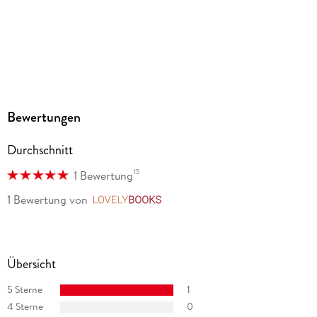
Bewertungen
Durchschnitt
15
1 Bewertung
1 Bewertung
von
LovelyBooks
Übersicht
5 Sterne
1
4 Sterne
0