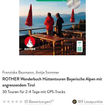
Franziska Baumann
,
Antje Sommer
ROTHER Wanderbuch Hüttentouren Bayerische Alpen mit
angrenzendem Tirol
30 Touren für 2-4 Tage mit GPS-Tracks
(
0 Bewertungen
)
189 Lesepunkte
15