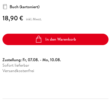
Buch (kartoniert)
18,90 €
inkl. Mwst.
In den Warenkorb
Zustellung:
Fr, 07.08. - Mo, 10.08.
Sofort lieferbar
Versandkostenfrei