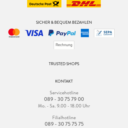
SICHER & BEQUEM BEZAHLEN
TRUSTED SHOPS
KONTAKT
Servicehotline
089 - 30 75 79 00
Mo. - Sa. 9.00 - 18.00 Uhr
Filialhotline
089 - 30 75 75 75