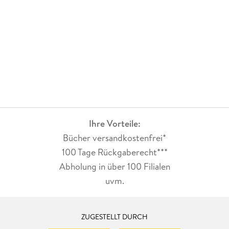
Ihre Vorteile:
Bücher versandkostenfrei*
100 Tage Rückgaberecht***
Abholung in über 100 Filialen
uvm.
ZUGESTELLT DURCH