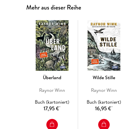
Mehr aus dieser Reihe
Überland
Wilde Stille
Raynor Winn
Raynor Winn
Buch (kartoniert)
Buch (kartoniert)
17,95 €
16,95 €
*
*