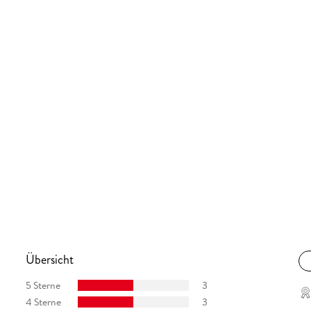
Übersicht
5 Sterne
3
4 Sterne
3