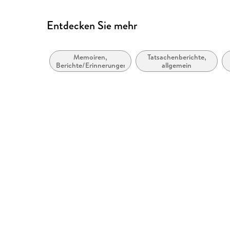
Entdecken Sie mehr
Memoiren,
Tatsachenberichte,
Berichte/Erinnerungen
allgemein