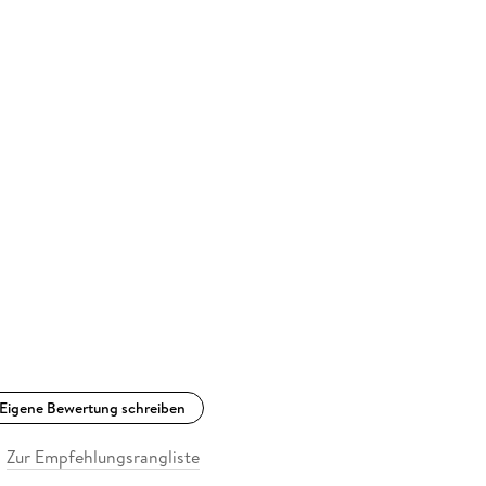
Eigene Bewertung schreiben
Zur Empfehlungsrangliste