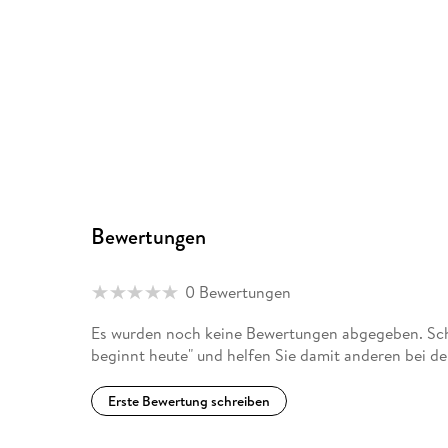
Bewertungen
0 Bewertungen
Es wurden noch keine Bewertungen abgegeben. Schr
beginnt heute" und helfen Sie damit anderen bei d
Erste Bewertung schreiben