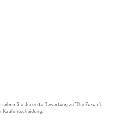
eiben Sie die erste Bewertung zu "Die Zukunft
er Kaufentscheidung.