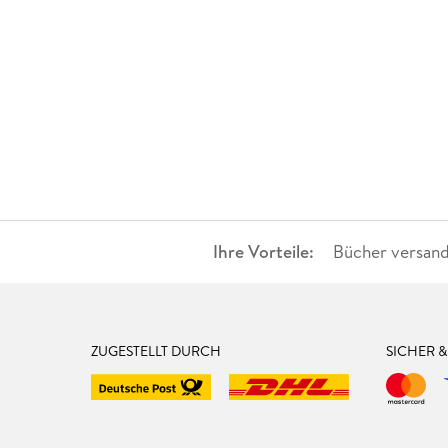
Ihre Vorteile:
Bücher versand
ZUGESTELLT DURCH
SICHER 