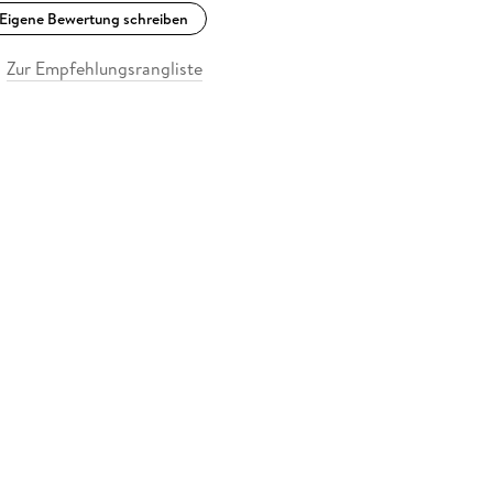
Eigene Bewertung schreiben
Zur Empfehlungsrangliste