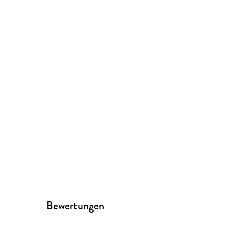
Bewertungen