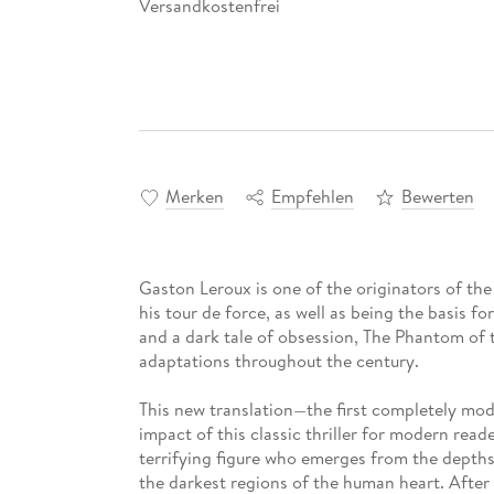
Versandkostenfrei
Merken
Empfehlen
Bewerten
Gaston Leroux is one of the originators of th
his tour de force, as well as being the basis f
and a dark tale of obsession, The Phantom of 
adaptations throughout the century.
This new translation—the first completely mod
impact of this classic thriller for modern read
terrifying figure who emerges from the depths
the darkest regions of the human heart. After