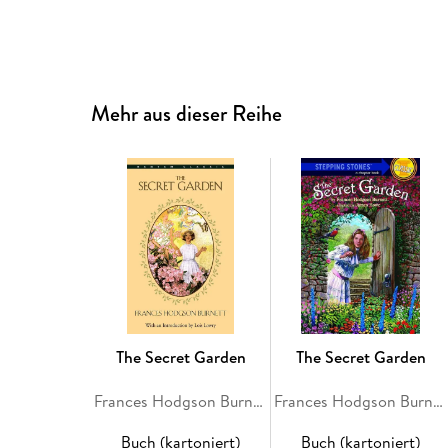
Mehr aus dieser Reihe
The Secret Garden
The Secret Garden
Frances Hodgson Burnett
Frances Hodgson Burnett
Buch (kartoniert)
Buch (kartoniert)