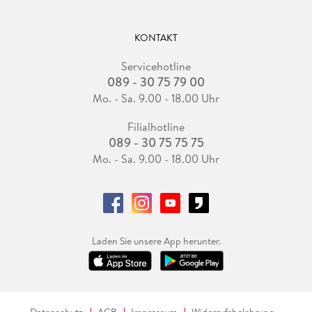
KONTAKT
Servicehotline
089 - 30 75 79 00
Mo. - Sa. 9.00 - 18.00 Uhr
Filialhotline
089 - 30 75 75 75
Mo. - Sa. 9.00 - 18.00 Uhr
Laden Sie unsere App herunter.