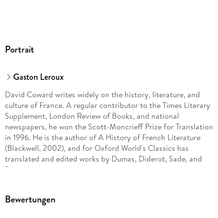
Portrait
Gaston Leroux
David Coward writes widely on the history, literature, and
culture of France. A regular contributor to the Times Literary
Supplement, London Review of Books, and national
newspapers, he won the Scott-Moncrieff Prize for Translation
in 1996. He is the author of A History of French Literature
(Blackwell, 2002), and for Oxford World's Classics has
translated and edited works by Dumas, Diderot, Sade, and
Beaumarchais.
Bewertungen