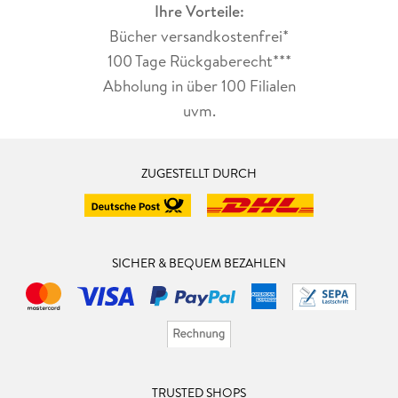
Ihre Vorteile:
Bücher versandkostenfrei*
100 Tage Rückgaberecht***
Abholung in über 100 Filialen
uvm.
ZUGESTELLT DURCH
SICHER & BEQUEM BEZAHLEN
TRUSTED SHOPS