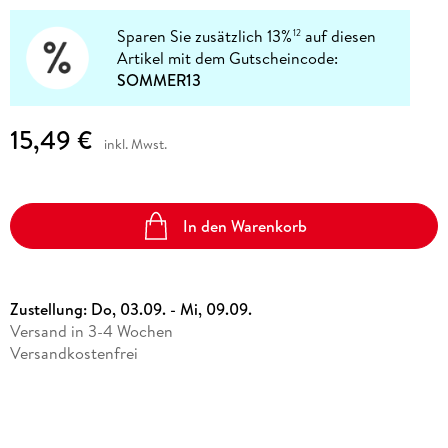
Sparen Sie zusätzlich 13%
auf diesen
12
Artikel mit dem Gutscheincode:
SOMMER13
15,49 €
inkl. Mwst.
In den Warenkorb
Zustellung:
Do, 03.09. - Mi, 09.09.
Versand in 3-4 Wochen
Versandkostenfrei