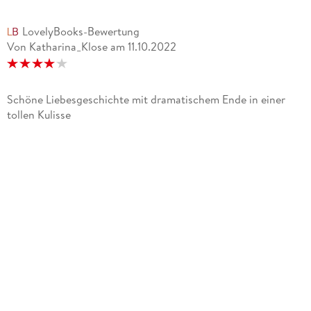
LovelyBooks-Bewertung
Von Katharina_Klose
am
11.10.2022
Schöne Liebesgeschichte mit dramatischem Ende in einer
tollen Kulisse