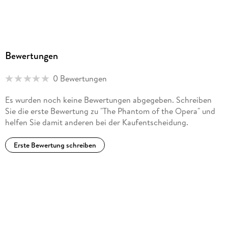
Bewertungen
0 Bewertungen
Es wurden noch keine Bewertungen abgegeben. Schreiben
Sie die erste Bewertung zu "The Phantom of the Opera" und
helfen Sie damit anderen bei der Kaufentscheidung.
Erste Bewertung schreiben