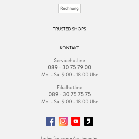
TRUSTED SHOPS
KONTAKT
Servicehotline
089 - 30 75 79 00
Mo. - Sa. 9.00 - 18.00 Uhr
Filialhotline
089 - 30 75 75 75
Mo. - Sa. 9.00 - 18.00 Uhr
Laden Sie unsere App herunter.