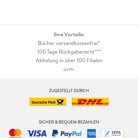
Ihre Vorteile:
Bücher versandkostenfrei*
100 Tage Rückgaberecht***
Abholung in über 100 Filialen
uvm.
ZUGESTELLT DURCH
SICHER & BEQUEM BEZAHLEN