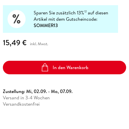
Sparen Sie zusätzlich 13%
auf diesen
12
Artikel mit dem Gutscheincode:
SOMMER13
15,49 €
inkl. Mwst.
In den Warenkorb
Zustellung:
Mi, 02.09. - Mo, 07.09.
Versand in 3-4 Wochen
Versandkostenfrei