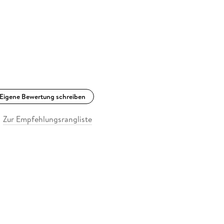
Eigene Bewertung schreiben
Zur Empfehlungsrangliste