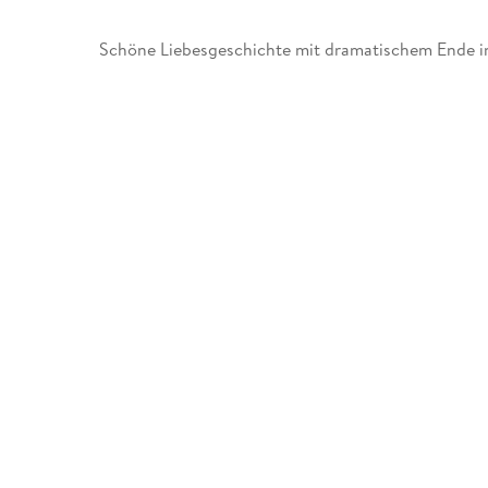
Schöne Liebesgeschichte mit dramatischem Ende in 