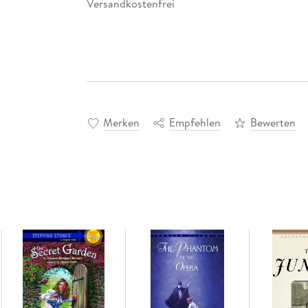
Versandkostenfrei
Merken
Empfehlen
Bewerten