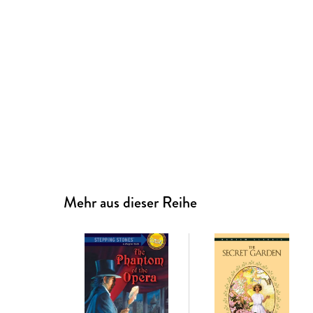
Mehr aus dieser Reihe