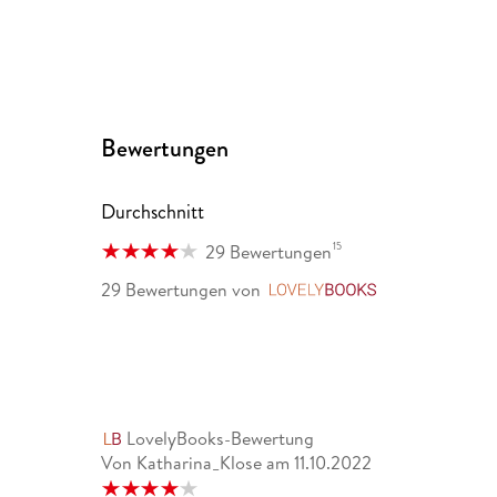
Bewertungen
Durchschnitt
15
29 Bewertungen
29 Bewertungen
von
LovelyBooks
LovelyBooks-Bewertung
Von Katharina_Klose
am
11.10.2022