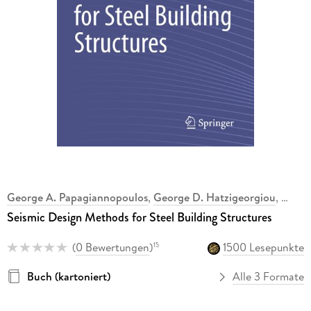
George A. Papagiannopoulos
,
George D. Hatzigeorgiou
,
Seismic Design Methods for Steel Building Structures
(
0 Bewertungen
)
1500 Lesepunkte
15
Buch (kartoniert)
Alle 3 Formate