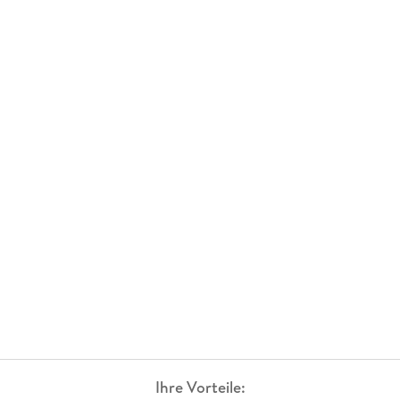
Ihre Vorteile: