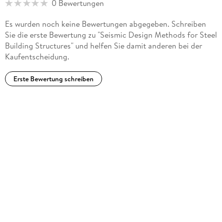
0 Bewertungen
Es wurden noch keine Bewertungen abgegeben. Schreiben
Sie die erste Bewertung zu "Seismic Design Methods for Steel
Building Structures" und helfen Sie damit anderen bei der
Kaufentscheidung.
Erste Bewertung schreiben