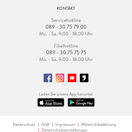
KONTAKT
Servicehotline
089 - 30 75 79 00
Mo. - Sa. 9.00 - 18.00 Uhr
Filialhotline
089 - 30 75 75 75
Mo. - Sa. 9.00 - 18.00 Uhr
Laden Sie unsere App herunter.
Datenschutz
AGB
Impressum
Widerrufsbelehrung
Datenschutzeinstellungen