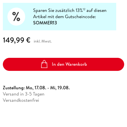
Sparen Sie zusätzlich 13%
auf diesen
12
Artikel mit dem Gutscheincode:
SOMMER13
149,99 €
inkl. Mwst.
In den Warenkorb
Zustellung:
Mo, 17.08. - Mi, 19.08.
Versand in 3-5 Tagen
Versandkostenfrei