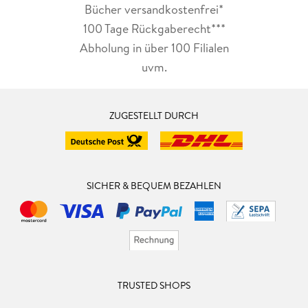
Bücher versandkostenfrei*
100 Tage Rückgaberecht***
Abholung in über 100 Filialen
uvm.
ZUGESTELLT DURCH
SICHER & BEQUEM BEZAHLEN
TRUSTED SHOPS