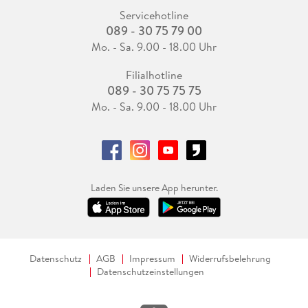
Servicehotline
089 - 30 75 79 00
Mo. - Sa. 9.00 - 18.00 Uhr
Filialhotline
089 - 30 75 75 75
Mo. - Sa. 9.00 - 18.00 Uhr
Laden Sie unsere App herunter.
Datenschutz
AGB
Impressum
Widerrufsbelehrung
Datenschutzeinstellungen