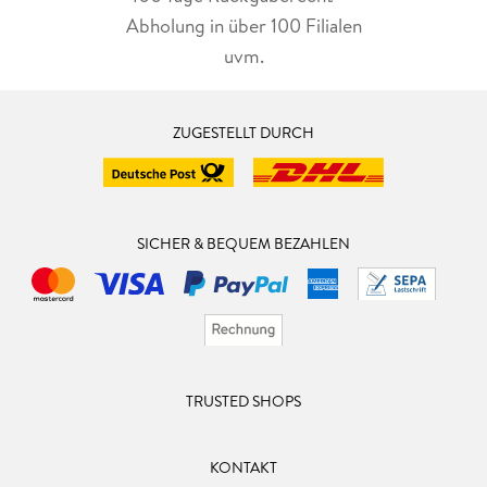
Abholung in über 100 Filialen
uvm.
ZUGESTELLT DURCH
SICHER & BEQUEM BEZAHLEN
TRUSTED SHOPS
KONTAKT