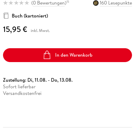
(
0 Bewertungen
)
160 Lesepunkte
15
Buch (kartoniert)
15,95 €
inkl. Mwst.
In den Warenkorb
Zustellung:
Di, 11.08. - Do, 13.08.
Sofort lieferbar
Versandkostenfrei