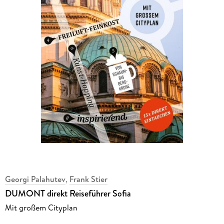
Georgi Palahutev
,
Frank Stier
DUMONT direkt Reiseführer Sofia
Mit großem Cityplan