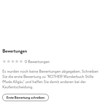
Oberhaching, bergverlag@rother.de
Bewertungen
0 Bewertungen
Es wurden noch keine Bewertungen abgegeben. Schreiben
Sie die erste Bewertung zu "ROTHER Wanderbuch Stille
Pfade Allgäu" und helfen Sie damit anderen bei der
Kaufentscheidung.
Erste Bewertung schreiben