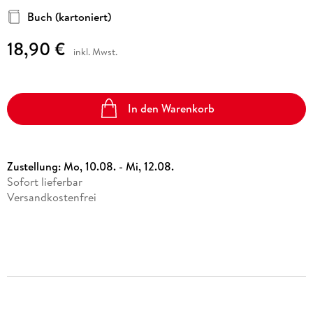
Buch (kartoniert)
18,90 €
inkl. Mwst.
In den Warenkorb
Zustellung:
Mo, 10.08. - Mi, 12.08.
Sofort lieferbar
Versandkostenfrei