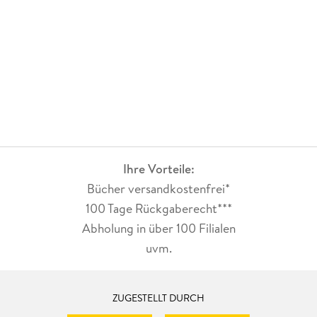
Ihre Vorteile:
Bücher versandkostenfrei*
100 Tage Rückgaberecht***
Abholung in über 100 Filialen
uvm.
ZUGESTELLT DURCH