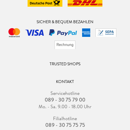
SICHER & BEQUEM BEZAHLEN
TRUSTED SHOPS
KONTAKT
Servicehotline
089 - 30 75 79 00
Mo. - Sa. 9.00 - 18.00 Uhr
Filialhotline
089 - 30 75 75 75