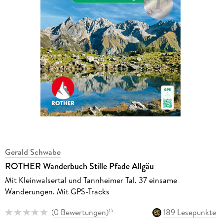
Gerald Schwabe
ROTHER Wanderbuch Stille Pfade Allgäu
Mit Kleinwalsertal und Tannheimer Tal. 37 einsame
Wanderungen. Mit GPS-Tracks
(
0 Bewertungen
)
189 Lesepunkte
15